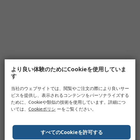
より良い体験のためにCookieを使用していま
す
当社のウェブサイトでは、閲覧やご注文の際により良いサー
ビスを提供し、表示されるコンテンツをパーソナライズする
ために、Cookieや類似の技術を使用しています。詳細につ
いては、
Cookieポリシ
ーをご覧ください。
すべてのCookieを許可する