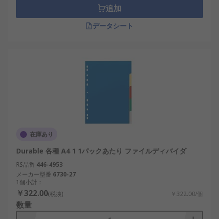
追加
データシート
在庫あり
Durable 各種 A4 1 1パックあたり ファイルディバイダ
RS品番
446-4953
メーカー型番
6730-27
1個小計：
￥322.00
(税抜)
￥322.00/個
数量