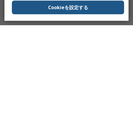
Cookieを設定する