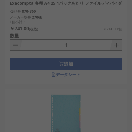
Exacompta 各種 A4 25 1パックあたり ファイルディバイダ
RS品番
870-360
メーカー型番
2706E
1個小計：
￥741.00
(税抜)
￥741.00/個
数量
追加
データシート