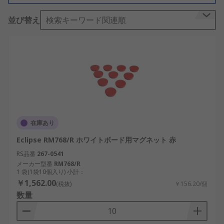
並び替え
検索キーワード関連順
在庫あり
Eclipse RM768/R ホワイトボード用マグネット 赤
RS品番
267-0541
メーカー型番
RM768/R
1 袋(1袋10個入り) 小計：
￥1,562.00
(税抜)
￥156.20/個
数量