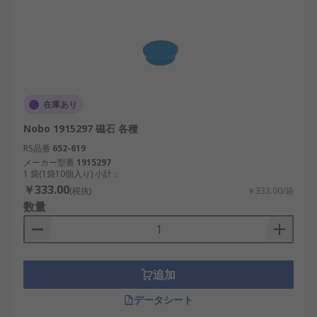
在庫あり
Nobo 1915297 磁石 各種
RS品番
652-619
メーカー型番
1915297
1 袋(1袋10個入り) 小計：
￥333.00
(税抜)
￥333.00/袋
数量
追加
データシート