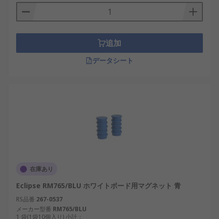
追加
データシート
在庫あり
Eclipse RM765/BLU ホワイトボード用マグネット 青
RS品番
267-0537
メーカー型番
RM765/BLU
1 袋(1袋10個入り) 小計：