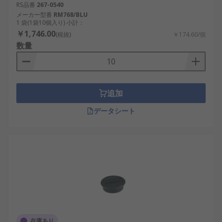
RS品番
267-0540
メーカー型番
RM768/BLU
1 袋(1袋10個入り) 小計：
￥1,746.00
(税抜)
￥174.60/個
数量
追加
データシート
在庫あり