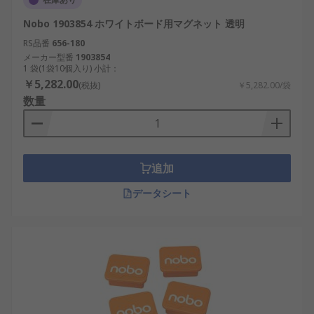
Nobo 1903854 ホワイトボード用マグネット 透明
RS品番
656-180
メーカー型番
1903854
1 袋(1袋10個入り) 小計：
￥5,282.00
(税抜)
￥5,282.00/袋
数量
追加
データシート