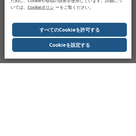
ために、Cookieや類似の技術を使用しています。詳細につ
いては、
Cookieポリシ
ーをご覧ください。
すべてのCookieを許可する
Cookieを設定する