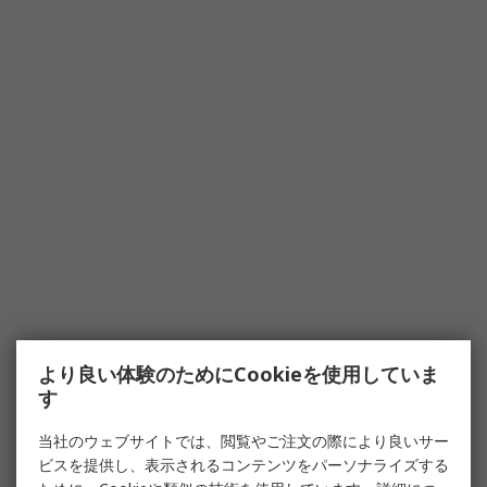
より良い体験のためにCookieを使用していま
す
当社のウェブサイトでは、閲覧やご注文の際により良いサー
ビスを提供し、表示されるコンテンツをパーソナライズする