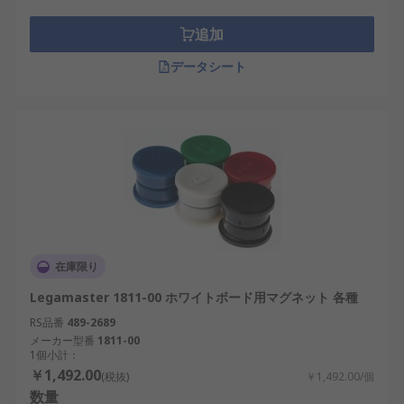
追加
データシート
在庫限り
Legamaster 1811-00 ホワイトボード用マグネット 各種
RS品番
489-2689
メーカー型番
1811-00
1個小計：
￥1,492.00
(税抜)
￥1,492.00/個
数量