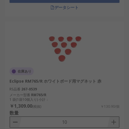
データシート
在庫あり
Eclipse RM765/R ホワイトボード用マグネット 赤
RS品番
267-0539
メーカー型番
RM765/R
1 袋(1袋10個入り) 小計：
￥1,309.00
(税抜)
￥130.90/個
数量