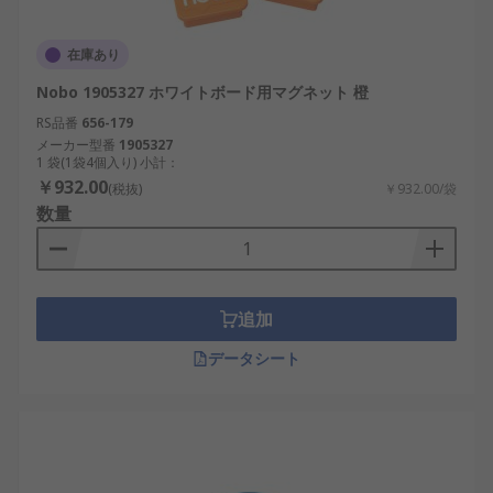
在庫あり
Nobo 1905327 ホワイトボード用マグネット 橙
RS品番
656-179
メーカー型番
1905327
1 袋(1袋4個入り) 小計：
￥932.00
(税抜)
￥932.00/袋
数量
追加
データシート