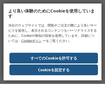
より良い体験のためにCookieを使用していま
す
当社のウェブサイトでは、閲覧やご注文の際により良いサー
ビスを提供し、表示されるコンテンツをパーソナライズする
ために、Cookieや類似の技術を使用しています。詳細につ
いては、
Cookieポリシ
ーをご覧ください。
すべてのCookieを許可する
Cookieを設定する