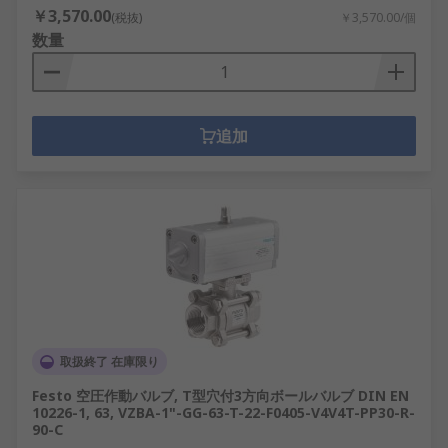
￥3,570.00
(税抜)
￥3,570.00/個
数量
追加
取扱終了 在庫限り
Festo 空圧作動バルブ, T型穴付3方向ボールバルブ DIN EN
10226-1, 63, VZBA-1"-GG-63-T-22-F0405-V4V4T-PP30-R-
90-C