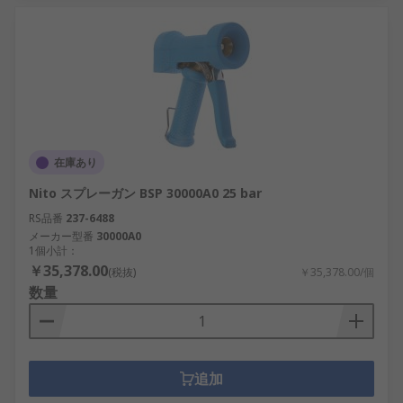
在庫あり
Nito スプレーガン BSP 30000A0 25 bar
RS品番
237-6488
メーカー型番
30000A0
1個小計：
￥35,378.00
(税抜)
￥35,378.00/個
数量
追加