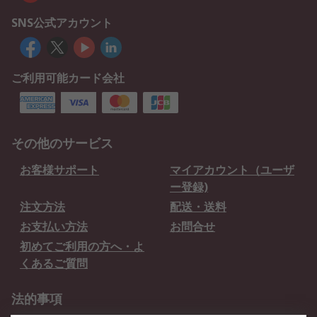
SNS公式アカウント
ご利用可能カード会社
その他のサービス
お客様サポート
マイアカウント（ユーザ
ー登録)
注文方法
配送・送料
お支払い方法
お問合せ
初めてご利用の方へ・よ
くあるご質問
法的事項