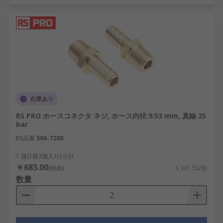
在庫あり
RS PRO ホースコネクタ ネジ, ホース内径:9.53 mm, 真鍮 25
bar
RS品番
506-7200
1 袋(1袋2個入り) 小計：
￥683.00
(税抜)
￥341.50/個
数量