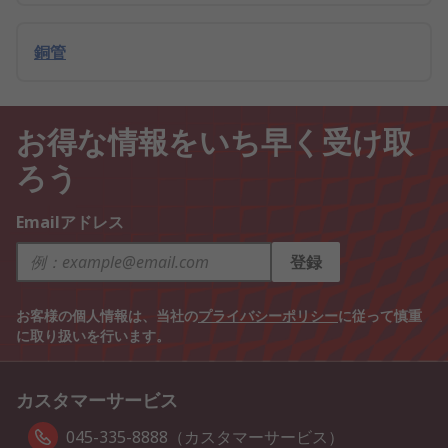
銅管
お得な情報をいち早く受け取
ろう
Emailアドレス
登録
お客様の個人情報は、当社の
プライバシーポリシー
に従って慎重
に取り扱いを行います。
カスタマーサービス
045-335-8888（カスタマーサービス）