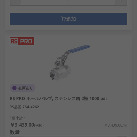
追加
在庫あり
RS PRO ボールバルブ, ステンレス鋼 2極 1000 psi
RS品番
764-4262
1個小計：
￥3,439.00
(税抜)
￥3,439.00/個
数量