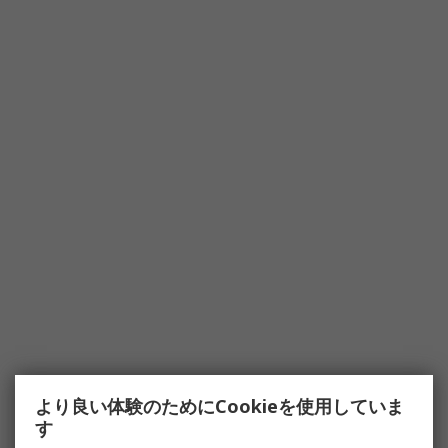
より良い体験のためにCookieを使用していま
す