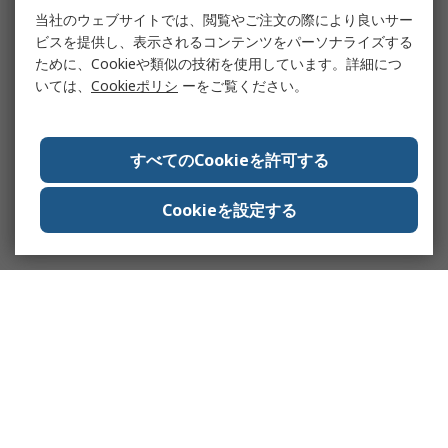
当社のウェブサイトでは、閲覧やご注文の際により良いサー
ビスを提供し、表示されるコンテンツをパーソナライズする
ために、Cookieや類似の技術を使用しています。詳細につ
いては、
Cookieポリシ
ーをご覧ください。
すべてのCookieを許可する
Cookieを設定する