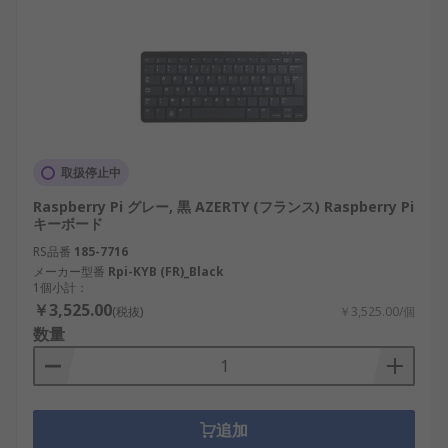
取扱停止中
Raspberry Pi グレー, 黒 AZERTY (フランス) Raspberry Pi
キーボード
RS品番
185-7716
メーカー型番
Rpi-KYB (FR)_Black
1個小計：
￥3,525.00
(税抜)
￥3,525.00/個
数量
追加