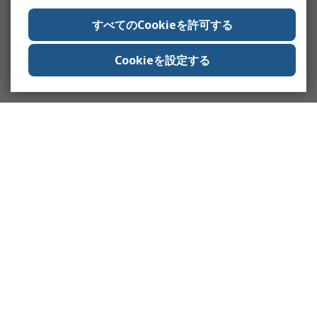
すべてのCookieを許可する
Cookieを設定する