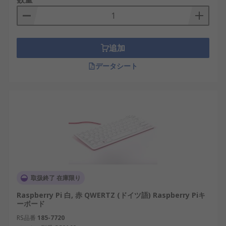
追加
データシート
取扱終了 在庫限り
Raspberry Pi 白, 赤 QWERTZ (ドイツ語) Raspberry Piキ
ーボード
RS品番
185-7720