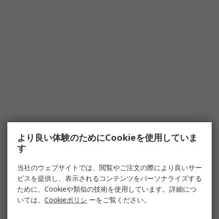
より良い体験のためにCookieを使用していま
す
当社のウェブサイトでは、閲覧やご注文の際により良いサー
ビスを提供し、表示されるコンテンツをパーソナライズする
ために、Cookieや類似の技術を使用しています。詳細につ
いては、
Cookieポリシ
ーをご覧ください。