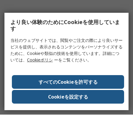
より良い体験のためにCookieを使用していま
す
当社のウェブサイトでは、閲覧やご注文の際により良いサー
ビスを提供し、表示されるコンテンツをパーソナライズする
ために、Cookieや類似の技術を使用しています。詳細につ
いては、
Cookieポリシ
ーをご覧ください。
すべてのCookieを許可する
Cookieを設定する