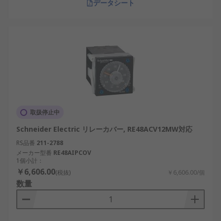
データシート
取扱停止中
Schneider Electric リレーカバー, RE48ACV12MW対応
RS品番
211-2788
メーカー型番
RE48AIPCOV
1個小計：
￥6,606.00
(税抜)
￥6,606.00/個
数量