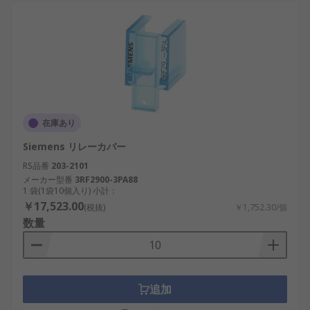
在庫あり
Siemens リレーカバー
RS品番
203-2101
メーカー型番
3RF2900-3PA88
1 袋(1袋10個入り) 小計：
￥17,523.00
(税抜)
￥1,752.30/個
数量
追加