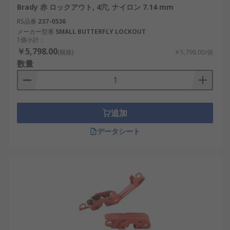
Brady 赤 ロックアウト, 4穴, ナイロン 7.14 mm
RS品番
237-0536
メーカー型番
SMALL BUTTERFLY LOCKOUT
1個小計：
￥5,798.00
(税抜)
￥5,798.00/個
数量
追加
データシート