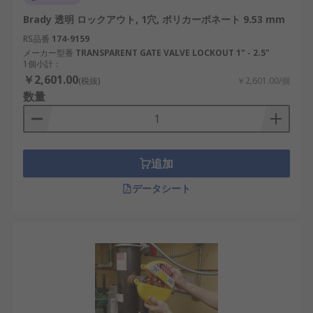
Brady 透明 ロックアウト, 1穴, ポリカーボネート 9.53 mm
RS品番
174-9159
メーカー型番
TRANSPARENT GATE VALVE LOCKOUT 1" - 2.5"
1個小計：
￥2,601.00
(税抜)
￥2,601.00/個
数量
追加
データシート