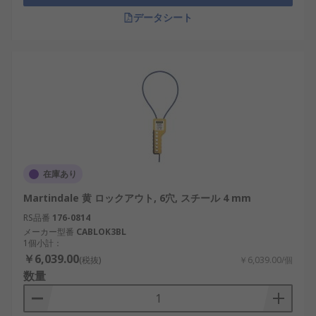
データシート
在庫あり
Martindale 黄 ロックアウト, 6穴, スチール 4 mm
RS品番
176-0814
メーカー型番
CABLOK3BL
1個小計：
￥6,039.00
(税抜)
￥6,039.00/個
数量