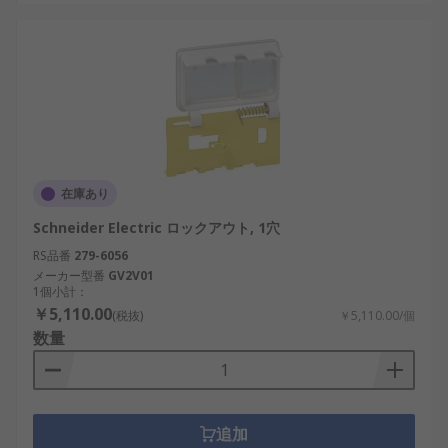
在庫あり
Schneider Electric ロックアウト, 1穴
RS品番
279-6056
メーカー型番
GV2V01
1個小計：
￥5,110.00
(税抜)
￥5,110.00/個
数量
追加