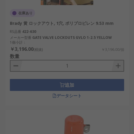
在庫あり
Brady 黄 ロックアウト, 1穴, ポリプロピレン 9.53 mm
RS品番
422-630
メーカー型番
GATE VALVE LOCKOUTS GVLO 1-2.5 YELLOW
1個小計：
￥3,196.00
(税抜)
￥3,196.00/個
数量
追加
データシート