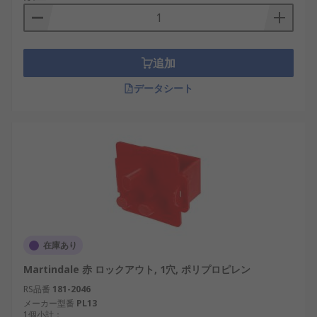
追加
データシート
在庫あり
Martindale 赤 ロックアウト, 1穴, ポリプロピレン
RS品番
181-2046
メーカー型番
PL13
1個小計：