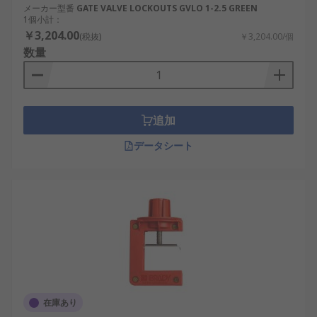
メーカー型番
GATE VALVE LOCKOUTS GVLO 1-2.5 GREEN
1個小計：
￥3,204.00
(税抜)
￥3,204.00/個
数量
追加
データシート
在庫あり