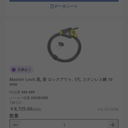
データシート
在庫あり
Master Lock 黒, 黄 ロックアウト, 1穴, ステンレス鋼 10
mm
RS品番
589-689
メーカー型番
8433EURD
1個小計：
￥8,725.00
(税抜)
￥8,725.00/個
数量