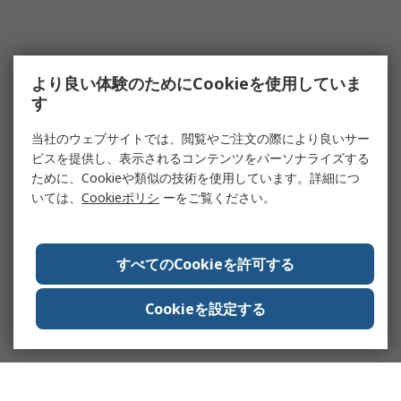
より良い体験のためにCookieを使用していま
す
当社のウェブサイトでは、閲覧やご注文の際により良いサー
ビスを提供し、表示されるコンテンツをパーソナライズする
ために、Cookieや類似の技術を使用しています。詳細につ
いては、
Cookieポリシ
ーをご覧ください。
すべてのCookieを許可する
Cookieを設定する