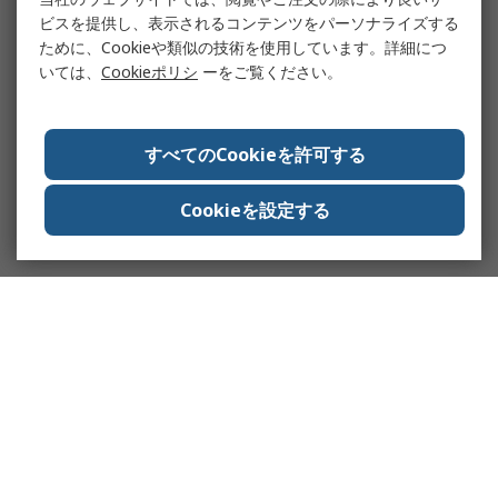
ビスを提供し、表示されるコンテンツをパーソナライズする
ために、Cookieや類似の技術を使用しています。詳細につ
いては、
Cookieポリシ
ーをご覧ください。
すべてのCookieを許可する
Cookieを設定する