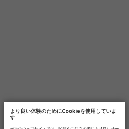
より良い体験のためにCookieを使用していま
す
当社のウェブサイトでは、閲覧やご注文の際により良いサー