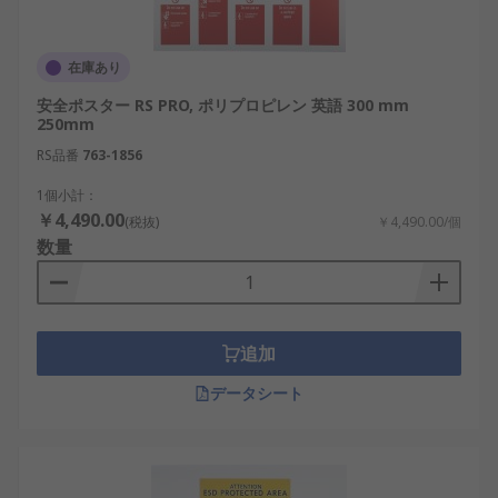
在庫あり
安全ポスター RS PRO, ポリプロピレン 英語 300 mm
250mm
RS品番
763-1856
1個小計：
￥4,490.00
(税抜)
￥4,490.00/個
数量
追加
データシート