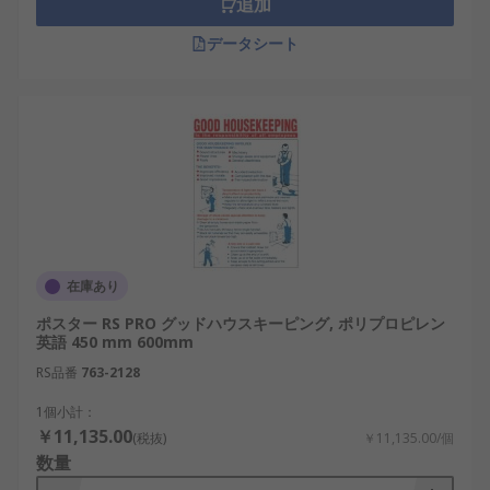
追加
データシート
在庫あり
ポスター RS PRO グッドハウスキーピング, ポリプロピレン
英語 450 mm 600mm
RS品番
763-2128
1個小計：
￥11,135.00
(税抜)
￥11,135.00/個
数量