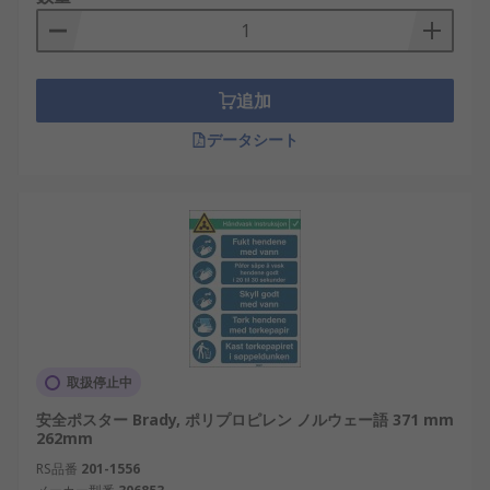
追加
データシート
取扱停止中
安全ポスター Brady, ポリプロピレン ノルウェー語 371 mm
262mm
RS品番
201-1556