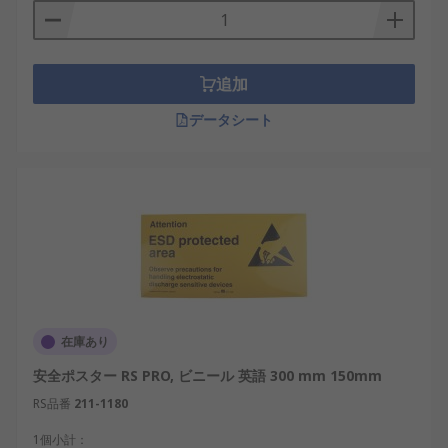
追加
データシート
在庫あり
安全ポスター RS PRO, ビニール 英語 300 mm 150mm
RS品番
211-1180
1個小計：