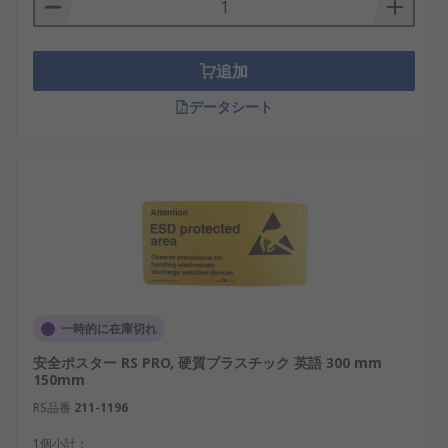
追加
データシート
一時的に在庫切れ
安全ポスター RS PRO, 硬質プラスチック 英語 300 mm
150mm
RS品番
211-1196
1個小計：