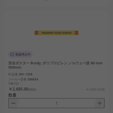
取扱停止中
安全ポスター Brady, ポリプロピレン ノルウェー語 80 mm
800mm
RS品番
201-1558
メーカー型番
306854
1個小計：
￥2,685.00
(税抜)
￥2,685.00/個
数量