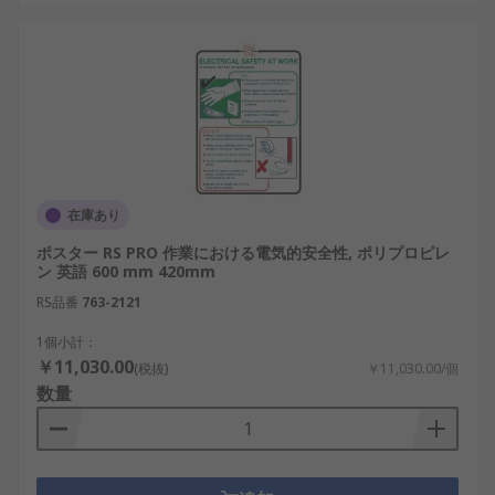
在庫あり
ポスター RS PRO 作業における電気的安全性, ポリプロピレ
ン 英語 600 mm 420mm
RS品番
763-2121
1個小計：
￥11,030.00
(税抜)
￥11,030.00/個
数量