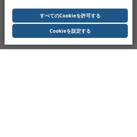
すべてのCookieを許可する
Cookieを設定する