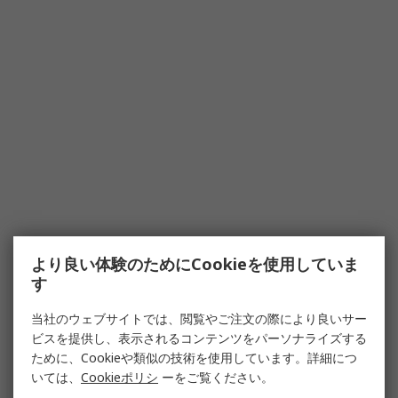
より良い体験のためにCookieを使用していま
す
当社のウェブサイトでは、閲覧やご注文の際により良いサー
ビスを提供し、表示されるコンテンツをパーソナライズする
ために、Cookieや類似の技術を使用しています。詳細につ
いては、
Cookieポリシ
ーをご覧ください。