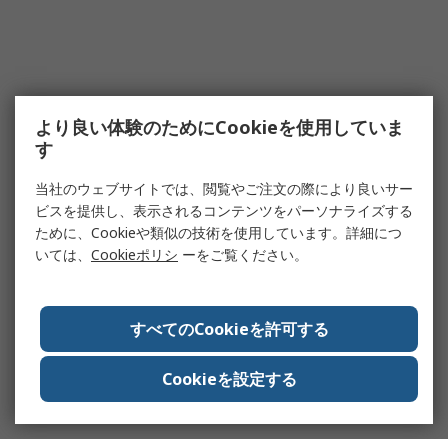
より良い体験のためにCookieを使用していま
す
当社のウェブサイトでは、閲覧やご注文の際により良いサー
ビスを提供し、表示されるコンテンツをパーソナライズする
ために、Cookieや類似の技術を使用しています。詳細につ
いては、
Cookieポリシ
ーをご覧ください。
すべてのCookieを許可する
Cookieを設定する