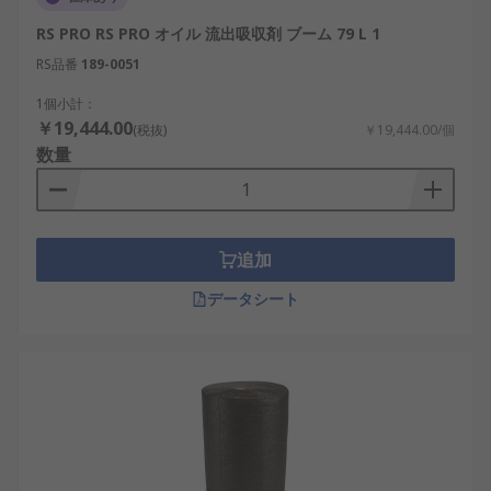
RS PRO RS PRO オイル 流出吸収剤 ブーム 79 L 1
RS品番
189-0051
1個小計：
￥19,444.00
(税抜)
￥19,444.00/個
数量
追加
データシート