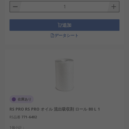
追加
データシート
在庫あり
RS PRO RS PRO オイル 流出吸収剤 ロール 80 L 1
RS品番
771-6402
1個小計：