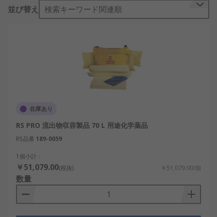
並び替え
検索キーワード関連順
在庫あり
RS PRO 流出物収容製品 70 L 用途化学薬品
RS品番
189-0059
1個小計：
￥51,079.00
(税抜)
￥51,079.00/個
数量