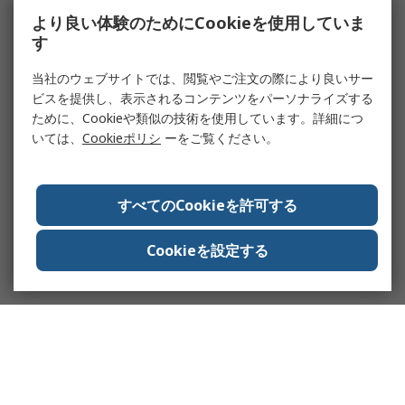
より良い体験のためにCookieを使用していま
す
当社のウェブサイトでは、閲覧やご注文の際により良いサー
ビスを提供し、表示されるコンテンツをパーソナライズする
ために、Cookieや類似の技術を使用しています。詳細につ
いては、
Cookieポリシ
ーをご覧ください。
すべてのCookieを許可する
Cookieを設定する