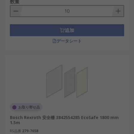
数量
追加
データシート
お取り寄せ品
Bosch Rexroth 安全柵 3842554285 EcoSafe 1800 mm
1.5m
RS品番
279-7658