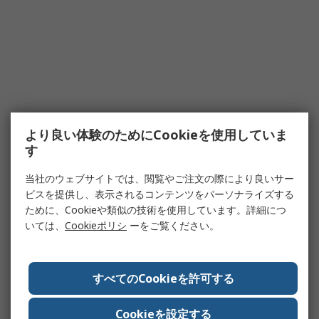
より良い体験のためにCookieを使用していま
す
当社のウェブサイトでは、閲覧やご注文の際により良いサー
ビスを提供し、表示されるコンテンツをパーソナライズする
ために、Cookieや類似の技術を使用しています。詳細につ
いては、
Cookieポリシ
ーをご覧ください。
すべてのCookieを許可する
Cookieを設定する