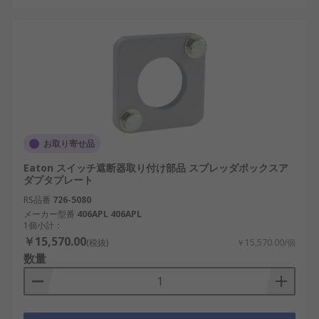
お取り寄せ品
Eaton スイッチ遮断器取り付け部品 スプレッダボックスア
ダプタプレート
RS品番
726-5080
メーカー型番
406APL 406APL
1個小計：
￥15,570.00
(税抜)
￥15,570.00/個
数量