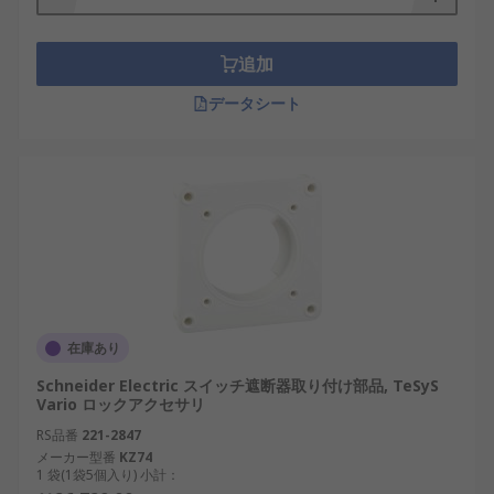
追加
データシート
在庫あり
Schneider Electric スイッチ遮断器取り付け部品, TeSyS
Vario ロックアクセサリ
RS品番
221-2847
メーカー型番
KZ74
1 袋(1袋5個入り) 小計：