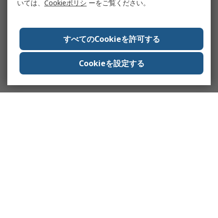
いては、
Cookieポリシ
ーをご覧ください。
すべてのCookieを許可する
Cookieを設定する