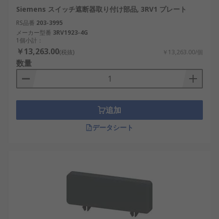
Siemens スイッチ遮断器取り付け部品, 3RV1 プレート
RS品番
203-3995
メーカー型番
3RV1923-4G
1個小計：
￥13,263.00
(税抜)
￥13,263.00/個
数量
追加
データシート