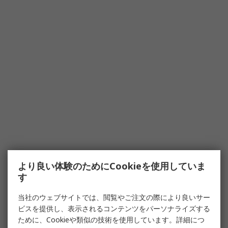
より良い体験のためにCookieを使用していま
す
当社のウェブサイトでは、閲覧やご注文の際により良いサー
ビスを提供し、表示されるコンテンツをパーソナライズする
ために、Cookieや類似の技術を使用しています。詳細につ