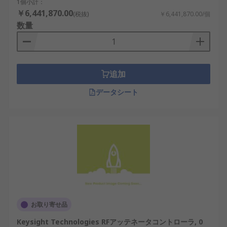
1個小計：
￥6,441,870.00
(税抜)
￥6,441,870.00/個
数量
追加
データシート
お取り寄せ品
Keysight Technologies RFアッテネータコントローラ, 0