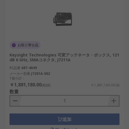
お取り寄せ品
Keysight Technologies 可変アッテネータ・ボックス, 121
dB 6 GHz, SMAコネクタ, J7211A
RS品番
687-4649
メーカー型番
J7201A-002
1個小計：
￥1,881,180.00
(税抜)
￥1,881,180.00/個
数量
追加