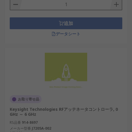
追加
データシート
お取り寄せ品
Keysight Technologies RFアッテネータコントローラ, 0
GHz ～ 6 GHz
RS品番
914-8697
メーカー型番
J7205A-002