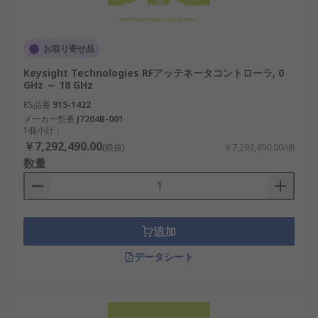
お取り寄せ品
Keysight Technologies RFアッテネータコントローラ, 0
GHz ～ 18 GHz
RS品番
915-1422
メーカー型番
J7204B-001
1個小計：
￥7,292,490.00
(税抜)
￥7,292,490.00/個
数量
追加
データシート