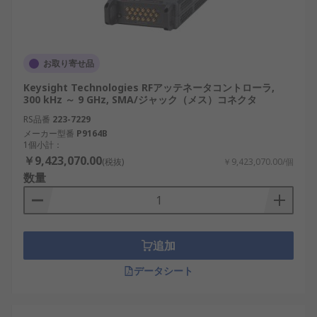
お取り寄せ品
Keysight Technologies RFアッテネータコントローラ,
300 kHz ～ 9 GHz, SMA/ジャック（メス）コネクタ
RS品番
223-7229
メーカー型番
P9164B
1個小計：
￥9,423,070.00
(税抜)
￥9,423,070.00/個
数量
追加
データシート