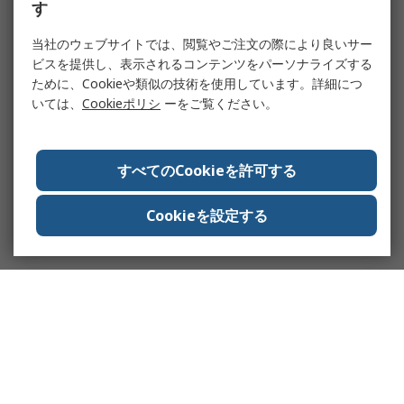
す
当社のウェブサイトでは、閲覧やご注文の際により良いサー
ビスを提供し、表示されるコンテンツをパーソナライズする
ために、Cookieや類似の技術を使用しています。詳細につ
いては、
Cookieポリシ
ーをご覧ください。
すべてのCookieを許可する
Cookieを設定する