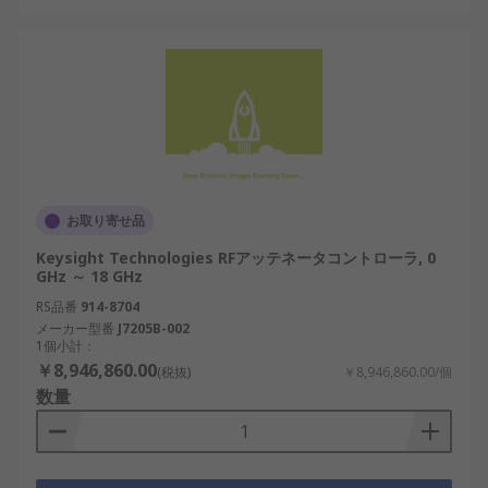
お取り寄せ品
Keysight Technologies RFアッテネータコントローラ, 0
GHz ～ 18 GHz
RS品番
914-8704
メーカー型番
J7205B-002
1個小計：
￥8,946,860.00
(税抜)
￥8,946,860.00/個
数量