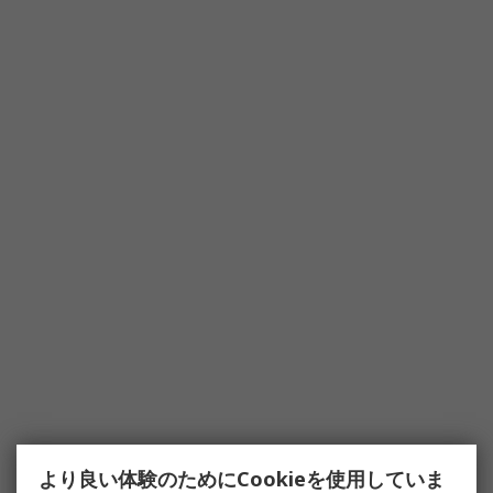
より良い体験のためにCookieを使用していま