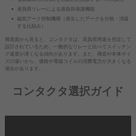
過負荷リレーによる過負荷保護機能
磁気アーク抑制機構（発生したアークを分散・消弧
する仕組み）
構造面から見ると、コンタクタは、高負荷用途を想定して
設計されているため、一般的なリレーと比べてスイッチン
グ速度が遅くなる傾向があります。また、構造や本体サイ
ズの違いから、価格や電磁コイルの消費電力が大きくなる
場合があります。
コンタクタ選択ガイド