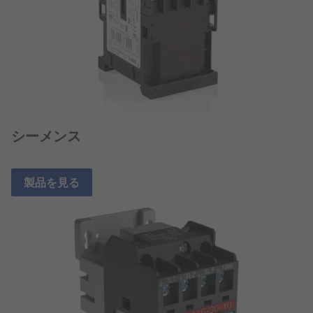
シーメンス
製品を見る