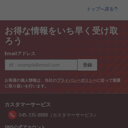
トップへ戻る
お得な情報をいち早く受け取
ろう
Emailアドレス
登録
お客様の個人情報は、当社の
プライバシーポリシー
に従って慎重
に取り扱いを行います。
カスタマーサービス
045-335-8888（カスタマーサービス）
SNS公式アカウント