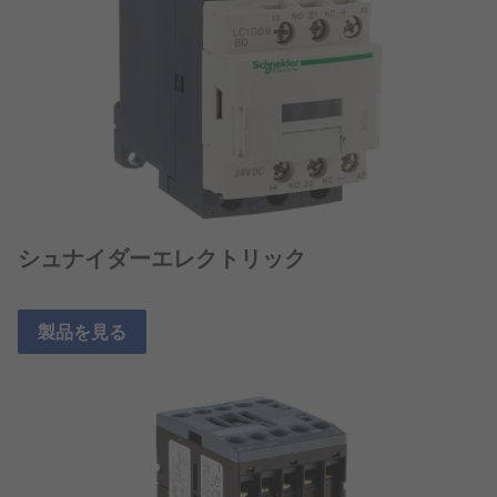
シュナイダーエレクトリック
製品を見る