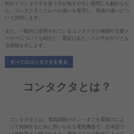
初めてコンタクタを扱う方が抱きやすい疑問にも触れなが
ら、コンタクタとリレーの違いを整理し、用途の違いにつ
いて説明します。
また、一般的に使用されているコンタクタの種類や主要メ
ーカーについても紹介し、選定にあたっての手がかりとな
る情報を示します。
すべてのコンタクタを見る
コンタクタとは？
コンタクタとは、電気回路のオン・オフを電磁力によ
って制御するために用いられる電気機器で、日本語で
は接触器とも呼ばれます。電磁コイルの動作によって