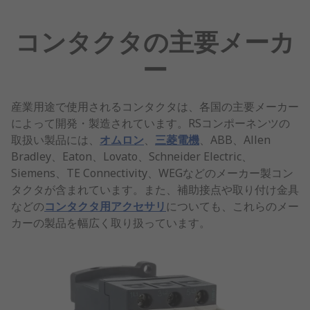
コンタクタの主要メーカ
ー
産業用途で使用されるコンタクタは、各国の主要メーカー
によって開発・製造されています。RSコンポーネンツの
取扱い製品には、
オムロン
、
三菱電機
、ABB、Allen
Bradley、Eaton、Lovato、Schneider Electric、
Siemens、TE Connectivity、WEGなどのメーカー製コン
タクタが含まれています。また、補助接点や取り付け金具
などの
コンタクタ用アクセサリ
についても、これらのメー
カーの製品を幅広く取り扱っています。