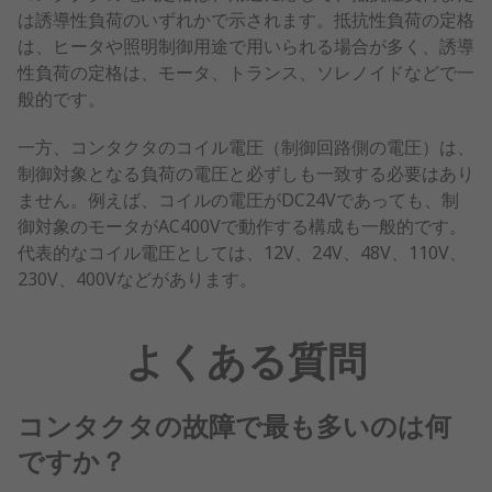
は誘導性負荷のいずれかで示されます。抵抗性負荷の定格
は、ヒータや照明制御用途で用いられる場合が多く、誘導
性負荷の定格は、モータ、トランス、ソレノイドなどで一
般的です。
一方、コンタクタのコイル電圧（制御回路側の電圧）は、
制御対象となる負荷の電圧と必ずしも一致する必要はあり
ません。例えば、コイルの電圧がDC24Vであっても、制
御対象のモータがAC400Vで動作する構成も一般的です。
代表的なコイル電圧としては、12V、24V、48V、110V、
230V、400Vなどがあります。
よくある質問
コンタクタの故障で最も多いのは何
ですか？