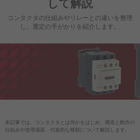
して解説
コンタクタの仕組みやリレーとの違いを整理
し、選定の手がかりを紹介します。
本記事では、コンタクタとは何かをはじめ、構造と動作の
仕組みや使用場面、代表的な種類について解説します。