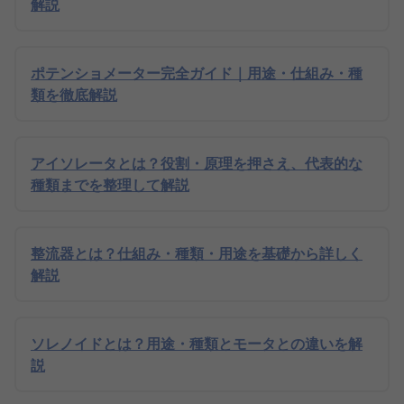
解説
ポテンショメーター完全ガイド｜用途・仕組み・種
類を徹底解説
アイソレータとは？役割・原理を押さえ、代表的な
種類までを整理して解説
整流器とは？仕組み・種類・用途を基礎から詳しく
解説
ソレノイドとは？用途・種類とモータとの違いを解
説