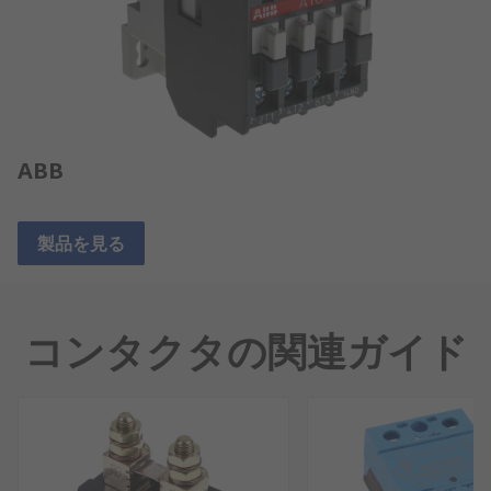
ABB
製品を見る
コンタクタの関連ガイド