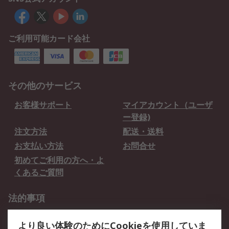
ご利用可能カード会社
その他のサービス
お客様サポート
マイアカウント（ユーザ
ー登録)
注文方法
配送・送料
お支払い方法
お問合せ
初めてご利用の方へ・よ
くあるご質問
法的事項
プライバシーポリシー
ご利用規約
より良い体験のためにCookieを使用していま