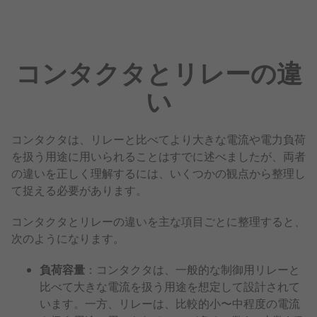
コンタクタとリレーの違
い
コンタクタは、リレーと比べてより大きな電流や電力負荷
を扱う用途に用いられることはすでに述べましたが、両者
の違いを正しく理解するには、いくつかの観点から整理し
て捉える必要があります。
コンタクタとリレーの違いを主な項目ごとに整理すると、
次のようになります。
負荷容量
：コンタクタは、一般的な制御用リレーと
比べて大きな電流を扱う用途を想定して設計されて
います。一方、リレーは、比較的小〜中程度の電流