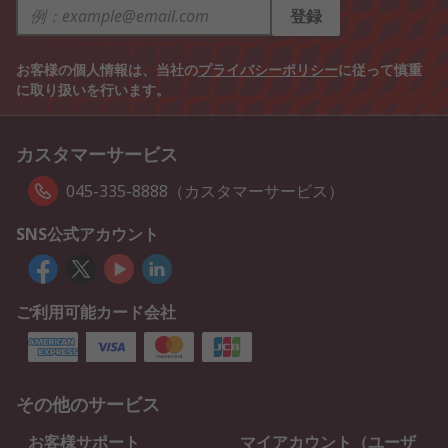
登録
お客様の個人情報は、当社の
プライバシーポリシー
に従って慎重
に取り扱いを行います。
カスタマーサービス
045-335-8888（カスタマーサービス）
SNS公式アカウント
ご利用可能カード会社
その他のサービス
お客様サポート
マイアカウント（ユーザ