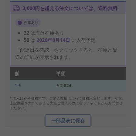
3,000円を超える注文については、送料無料
在庫あり
22
は海外在庫あり
50
は
2026年8月14日
に入荷予定
「配達日を確認」をクリックすると、在庫と配
送の詳細が表示されます。
個
単価
1 +
￥2,824
* 表示は参考価格です。ご購入数量によって価格は変動します。なお、
上記数量を大きく超える大量ご購入の際は右下チャットからお問合せ
ください。
部品表に保存