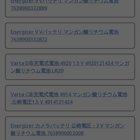
Energizer 9 Vバッテリ マンガン酸リチウム電池
7638900332889
Energizer 9 Vバッテリ マンガン酸リチウム電池
7638900332872
Varta D非充電式電池 4920 1.5 V 4920121424 マンガ
ン酸リチウム電池 LR20
Varta C非充電式電池 4914 マンガン酸リチウム電池
,公称電圧1.5 V 4914121424
Energizer カメラバッテリ 公称電圧：3 V マンガン
酸リチウム電池 7638900052008