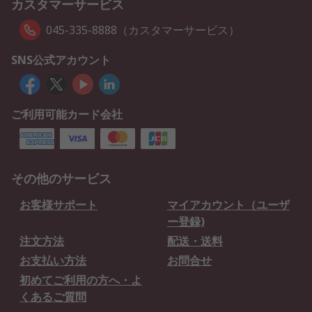
カスタマーサービス
045-335-8888（カスタマーサービス）
SNS公式アカウント
ご利用可能カード会社
その他のサービス
お客様サポート
マイアカウント（ユーザ
ー登録)
注文方法
配送・送料
お支払い方法
お問合せ
初めてご利用の方へ・よ
くあるご質問