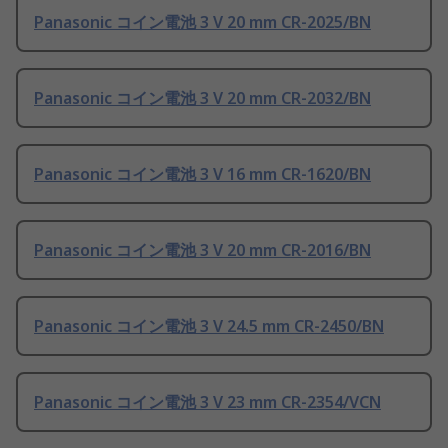
Panasonic コイン電池 3 V 20 mm CR-2025/BN
Panasonic コイン電池 3 V 20 mm CR-2032/BN
Panasonic コイン電池 3 V 16 mm CR-1620/BN
Panasonic コイン電池 3 V 20 mm CR-2016/BN
Panasonic コイン電池 3 V 24.5 mm CR-2450/BN
Panasonic コイン電池 3 V 23 mm CR-2354/VCN