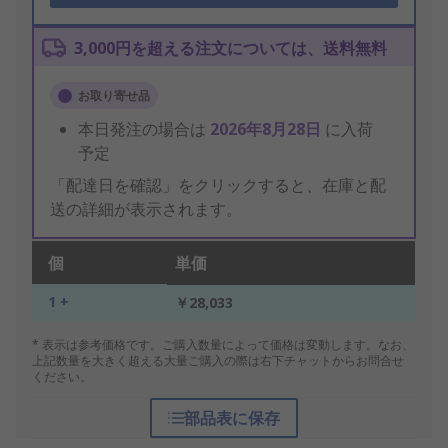
3,000円を超える注文については、送料無料
お取り寄せ品
本日発注の場合は
2026年8月28日
に入荷
予定
「配達日を確認」をクリックすると、在庫と配
送の詳細が表示されます。
個
単価
1 +
￥28,033
* 表示は参考価格です。ご購入数量によって価格は変動します。なお、
上記数量を大きく超える大量ご購入の際は右下チャットからお問合せ
ください。
部品表に保存