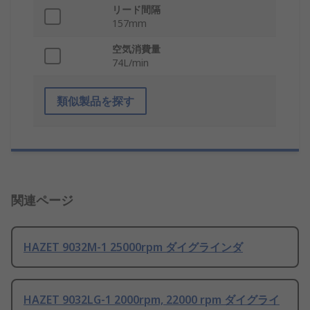
リード間隔
157mm
空気消費量
74L/min
類似製品を探す
関連ページ
HAZET 9032M-1 25000rpm ダイグラインダ
HAZET 9032LG-1 2000rpm, 22000 rpm ダイグライ