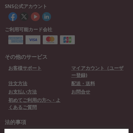
SNS公式アカウント
ご利用可能カード会社
その他のサービス
お客様サポート
マイアカウント（ユーザ
ー登録)
注文方法
配送・送料
お支払い方法
お問合せ
初めてご利用の方へ・よ
くあるご質問
法的事項