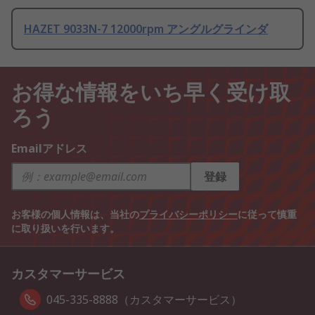
HAZET 9033N-7 12000rpm アングルグラインダ
お得な情報をいち早く受け取
ろう
Emailアドレス
登録
お客様の個人情報は、当社の
プライバシーポリシー
に従って慎重
に取り扱いを行います。
カスタマーサービス
045-335-8888（カスタマーサービス）