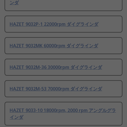
ンダ
HAZET 9032P-1 22000rpm ダイグラインダ
HAZET 9032MK 60000rpm ダイグラインダ
HAZET 9032M-36 30000rpm ダイグラインダ
HAZET 9032M-53 70000rpm ダイグラインダ
HAZET 9033-10 18000rpm, 2000 rpm アングルグラ
インダ