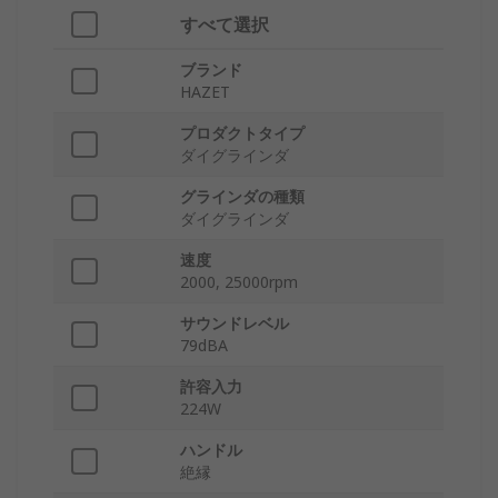
すべて選択
ブランド
HAZET
プロダクトタイプ
ダイグラインダ
グラインダの種類
ダイグラインダ
速度
2000, 25000rpm
サウンドレベル
79dBA
許容入力
224W
ハンドル
絶縁