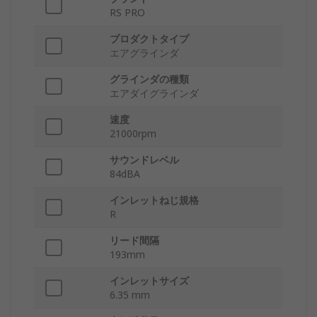
RS PRO
プロダクトタイプ
エアグラインダ
グラインダの種類
エアダイグラインダ
速度
21000rpm
サウンドレベル
84dBA
インレットねじ規格
R
リード間隔
193mm
インレットサイズ
6.35 mm