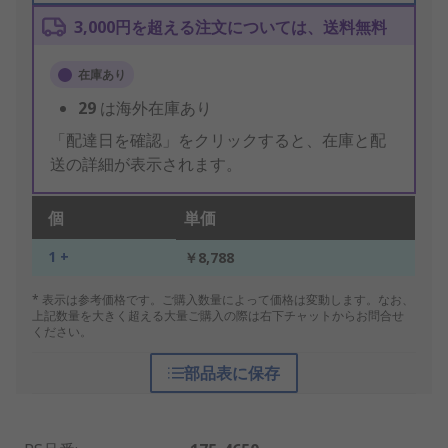
3,000円を超える注文については、送料無料
在庫あり
29
は海外在庫あり
「配達日を確認」をクリックすると、在庫と配
送の詳細が表示されます。
個
単価
1 +
￥8,788
* 表示は参考価格です。ご購入数量によって価格は変動します。なお、
上記数量を大きく超える大量ご購入の際は右下チャットからお問合せ
ください。
部品表に保存