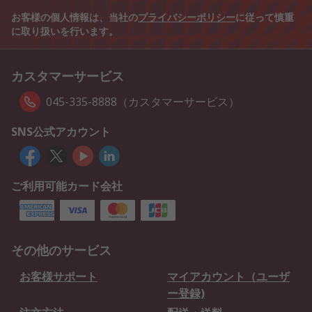
お客様の個人情報は、当社の
プライバシーポリシー
に従って慎重
に取り扱いを行います。
カスタマーサービス
045-335-8888（カスタマーサービス）
SNS公式アカウント
ご利用可能カード会社
その他のサービス
お客様サポート
マイアカウント（ユーザ
ー登録)