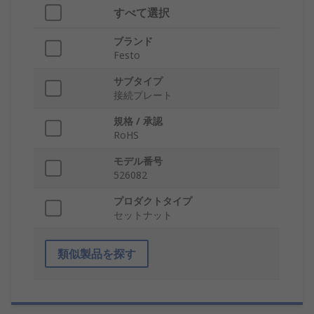
すべて選択
ブランド
Festo
サブタイプ
接続プレート
規格 / 承認
RoHS
モデル番号
526082
プロダクトタイプ
セットナット
類似製品を探す