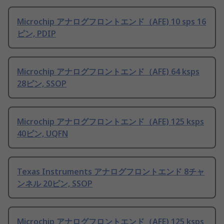
Microchip アナログフロントエンド（AFE) 10 sps 16
ピン, PDIP
Microchip アナログフロントエンド（AFE) 64 ksps
28ピン, SSOP
Microchip アナログフロントエンド（AFE) 125 ksps
40ピン, UQFN
Texas Instruments アナログフロントエンド 8チャ
ンネル 20ピン, SSOP
Microchip アナログフロントエンド（AFE) 125 ksps