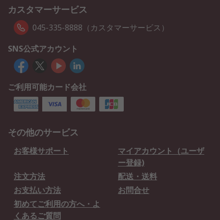
カスタマーサービス
045-335-8888（カスタマーサービス）
SNS公式アカウント
ご利用可能カード会社
その他のサービス
お客様サポート
マイアカウント（ユーザ
ー登録)
注文方法
配送・送料
お支払い方法
お問合せ
初めてご利用の方へ・よ
くあるご質問