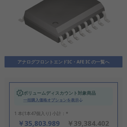
アナログフロントエンドIC・AFE IC の一覧へ
ボリュームディスカウント対象商品
一括購入価格オプションを表示
1 本(1本47個入り) 小計：*
￥35,803.989
￥39,384.402