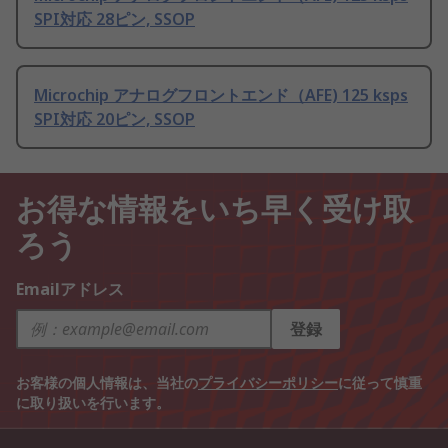
SPI対応 28ピン, SSOP
Microchip アナログフロントエンド（AFE) 125 ksps
SPI対応 20ピン, SSOP
お得な情報をいち早く受け取
ろう
Emailアドレス
登録
お客様の個人情報は、当社の
プライバシーポリシー
に従って慎重
に取り扱いを行います。