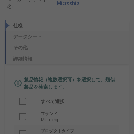
Microchip
名
:
仕様
データシート
その他
詳細情報
製品情報（複数選択可）を選択して、類似
製品を検索します。
すべて選択
ブランド
Microchip
プロダクトタイプ