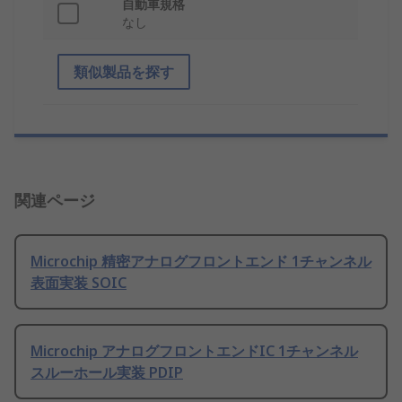
自動車規格
なし
類似製品を探す
関連ページ
Microchip 精密アナログフロントエンド 1チャンネル
表面実装 SOIC
Microchip アナログフロントエンドIC 1チャンネル
スルーホール実装 PDIP