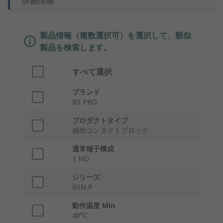
詳細情報
製品情報（複数選択可）を選択して、類似
製品を検索します。
すべて選択
ブランド
RS PRO
プロダクトタイプ
補助コンタクトブロック
通常端子構成
1 NO
シリーズ
RSN P
動作温度 Min
40°C