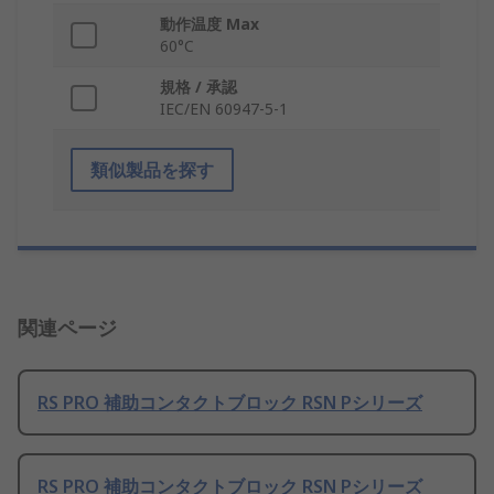
動作温度 Max
60°C
規格 / 承認
IEC/EN 60947-5-1
類似製品を探す
関連ページ
RS PRO 補助コンタクトブロック RSN Pシリーズ
RS PRO 補助コンタクトブロック RSN Pシリーズ