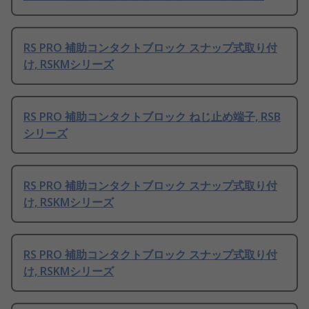
RS PRO 補助コンタクトブロック スナップ式取り付
け, RSKMシリーズ
RS PRO 補助コンタクトブロック ねじ止め端子, RSB
シリーズ
RS PRO 補助コンタクトブロック スナップ式取り付
け, RSKMシリーズ
RS PRO 補助コンタクトブロック スナップ式取り付
け, RSKMシリーズ