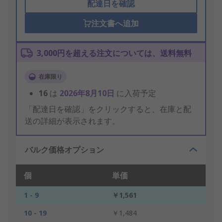
配達日を確認
注文書へ追加
3,000円を超える注文については、送料無料
在庫限り
16
は
2026年8月10日
に入荷予定
「配達日を確認」をクリックすると、在庫と配
送の詳細が表示されます。
バルク価格オプション
個
単価
1 - 9
￥1,561
10 - 19
￥1,484