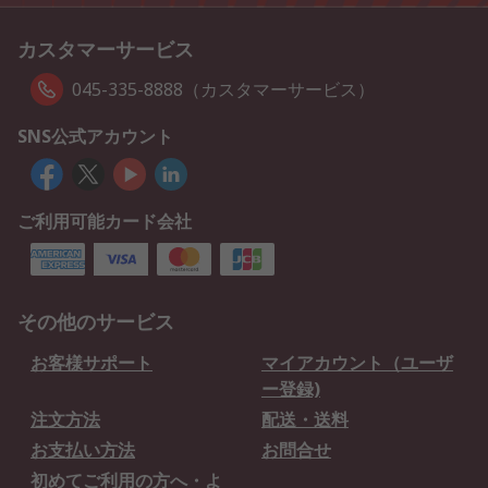
カスタマーサービス
045-335-8888（カスタマーサービス）
SNS公式アカウント
ご利用可能カード会社
その他のサービス
お客様サポート
マイアカウント（ユーザ
ー登録)
注文方法
配送・送料
お支払い方法
お問合せ
初めてご利用の方へ・よ