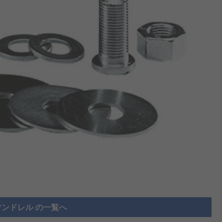
マンドレル の一覧へ