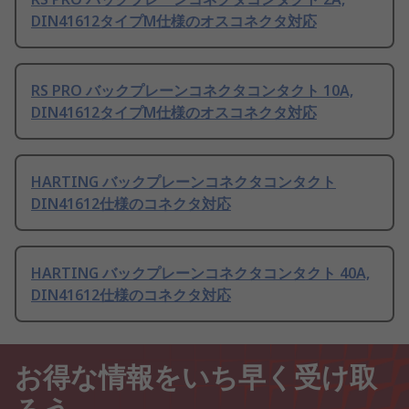
DIN41612タイプM仕様のオスコネクタ対応
RS PRO バックプレーンコネクタコンタクト 10A,
DIN41612タイプM仕様のオスコネクタ対応
HARTING バックプレーンコネクタコンタクト
DIN41612仕様のコネクタ対応
HARTING バックプレーンコネクタコンタクト 40A,
DIN41612仕様のコネクタ対応
お得な情報をいち早く受け取
ろう