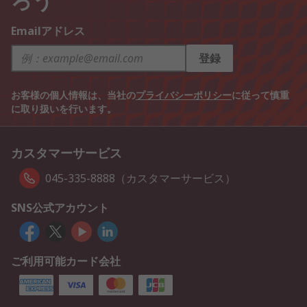
Emailアドレス
登録
お客様の個人情報は、当社の
プライバシーポリシー
に従って慎重
に取り扱いを行います。
カスタマーサービス
045-335-8888（カスタマーサービス）
SNS公式アカウント
ご利用可能カード会社