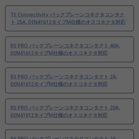
TE Connectivity バックプレーンコネクタコンタク
ト 25A, DIN41612タイプM仕様のオスコネクタ対応
RS PRO バックプレーンコネクタコンタクト 40A,
DIN41612タイプM仕様のオスコネクタ対応
RS PRO バックプレーンコネクタコンタクト 2A,
DIN41612タイプM仕様のオスコネクタ対応
RS PRO バックプレーンコネクタコンタクト 20A,
DIN41612タイプM仕様のオスコネクタ対応
RS PRO バックプレーンコネクタコンタクト 2A,