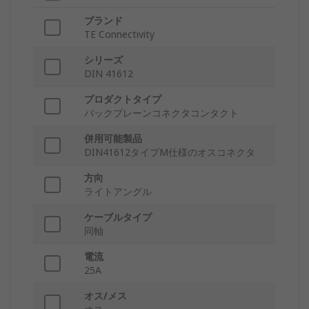
ブランド
TE Connectivity
シリーズ
DIN 41612
プロダクトタイプ
バックプレーンコネクタコンタクト
併用可能製品
DIN41612タイプM仕様のオスコネクタ
方向
ライトアングル
ケーブルタイプ
同軸
電流
25A
オス/メス