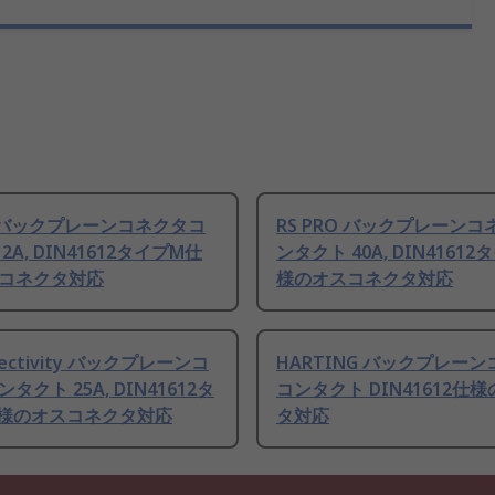
RO バックプレーンコネクタコ
RS PRO バックプレーン
2A, DIN41612タイプM仕
ンタクト 40A, DIN4161
コネクタ対応
様のオスコネクタ対応
nectivity バックプレーンコ
HARTING バックプレー
タクト 25A, DIN41612タ
コンタクト DIN41612仕
様のオスコネクタ対応
タ対応