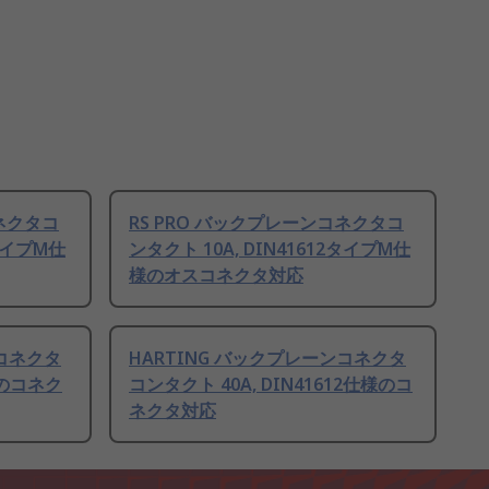
コネクタコ
RS PRO バックプレーンコネクタコ
2タイプM仕
ンタクト 10A, DIN41612タイプM仕
様のオスコネクタ対応
ンコネクタ
HARTING バックプレーンコネクタ
様のコネク
コンタクト 40A, DIN41612仕様のコ
ネクタ対応