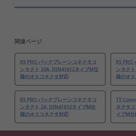
関連ページ
RS PRO バックプレーンコネクタコ
RS P
ンタクト 20A, DIN41612タイプM仕
ンタクト 
様のオスコネクタ対応
様のオス
RS PRO バックプレーンコネクタコ
TE Con
ンタクト 2A, DIN41612タイプM仕
ネクタコン
様のオスコネクタ対応
イプM仕