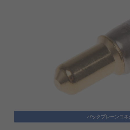
バックプレーンコネ