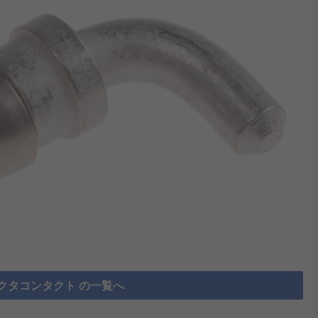
クタコンタクト の一覧へ