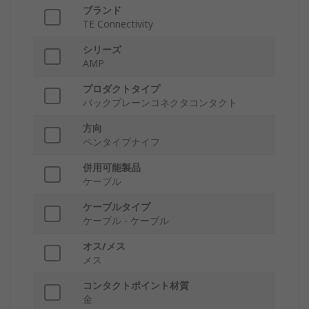
ブランド
TE Connectivity
シリーズ
AMP
プロダクトタイプ
バックプレーンコネクタコンタクト
方向
ペンタイプナイフ
併用可能製品
ケーブル
ケーブルタイプ
ケーブル - ケーブル
オス/メス
メス
コンタクトポイント材質
金