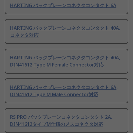
HARTING バックプレーンコネクタコンタクト 6A
HARTING バックプレーンコネクタコンタクト 40A,
コネクタ対応
HARTING バックプレーンコネクタコンタクト 40A,
DIN41612 Type M Female Connector対応
HARTING バックプレーンコネクタコンタクト 6A,
DIN41612 Type M Male Connector対応
RS PRO バックプレーンコネクタコンタクト 2A,
DIN41612タイプM仕様のメスコネクタ対応