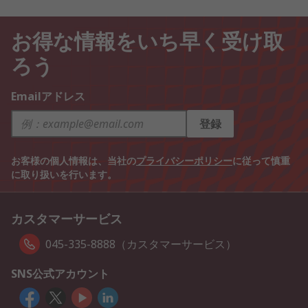
お得な情報をいち早く受け取
ろう
Emailアドレス
登録
お客様の個人情報は、当社の
プライバシーポリシー
に従って慎重
に取り扱いを行います。
カスタマーサービス
045-335-8888（カスタマーサービス）
SNS公式アカウント