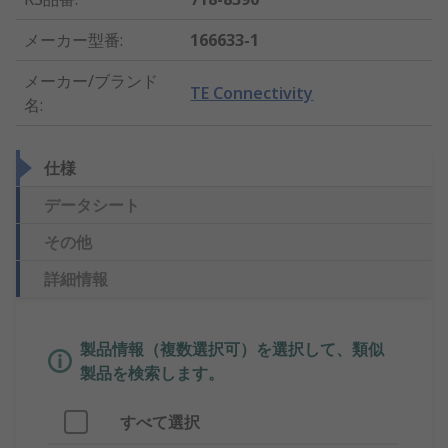
メーカー型番
:
166633-1
メーカー/ブランド
TE Connectivity
名
:
仕様
データシート
その他
詳細情報
製品情報（複数選択可）を選択して、類似
製品を検索します。
すべて選択