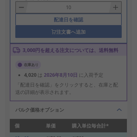
Basket
配達日を確認
注文書へ追加
3,000円を超える注文については、送料無料
在庫あり
4,020
は
2026年8月10日
に入荷予定
「配達日を確認」をクリックすると、在庫と配
送の詳細が表示されます。
バルク価格オプション
個
単価
購入単位毎合計*