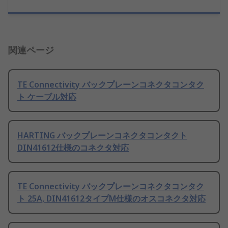
関連ページ
TE Connectivity バックプレーンコネクタコンタク
ト ケーブル対応
HARTING バックプレーンコネクタコンタクト
DIN41612仕様のコネクタ対応
TE Connectivity バックプレーンコネクタコンタク
ト 25A, DIN41612タイプM仕様のオスコネクタ対応