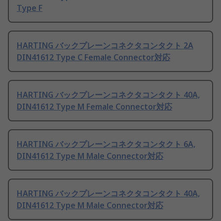
Type F
HARTING バックプレーンコネクタコンタクト 2A
DIN41612 Type C Female Connector対応
HARTING バックプレーンコネクタコンタクト 40A,
DIN41612 Type M Female Connector対応
HARTING バックプレーンコネクタコンタクト 6A,
DIN41612 Type M Male Connector対応
HARTING バックプレーンコネクタコンタクト 40A,
DIN41612 Type M Male Connector対応