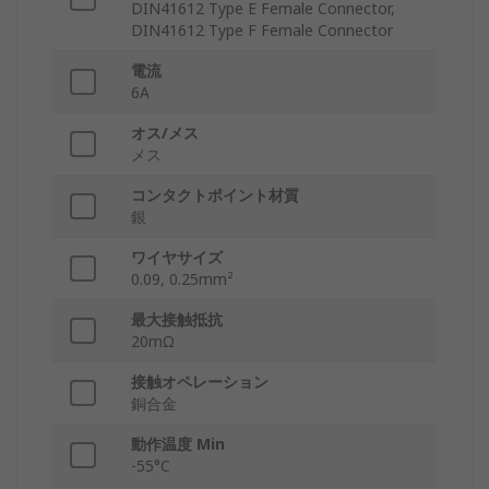
DIN41612 Type E Female Connector,
DIN41612 Type F Female Connector
電流
6A
オス/メス
メス
コンタクトポイント材質
銀
ワイヤサイズ
0.09, 0.25mm²
最大接触抵抗
20mΩ
接触オペレーション
銅合金
動作温度 Min
-55°C