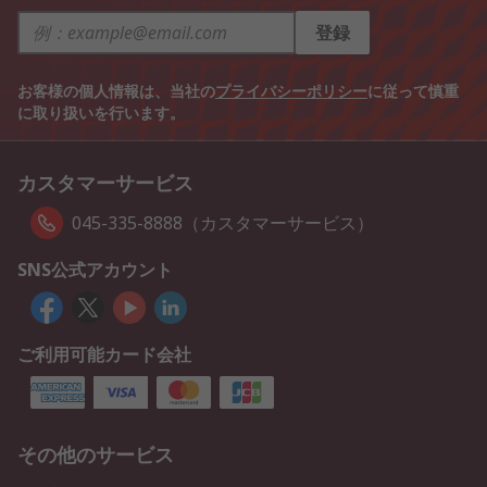
登録
お客様の個人情報は、当社の
プライバシーポリシー
に従って慎重
に取り扱いを行います。
カスタマーサービス
045-335-8888（カスタマーサービス）
SNS公式アカウント
ご利用可能カード会社
その他のサービス