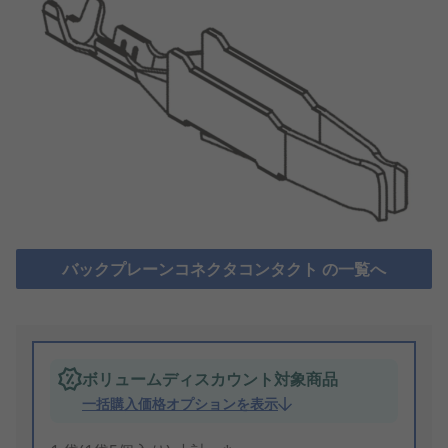
バックプレーンコネクタコンタクト の一覧へ
ボリュームディスカウント対象商品
一括購入価格オプションを表示