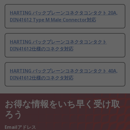
HARTING バックプレーンコネクタコンタクト 20A,
DIN41612 Type M Male Connector対応
HARTING バックプレーンコネクタコンタクト
DIN41612仕様のコネクタ対応
HARTING バックプレーンコネクタコンタクト 40A,
DIN41612仕様のコネクタ対応
お得な情報をいち早く受け取
ろう
Emailアドレス