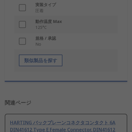
実装タイプ
圧着
動作温度 Max
125°C
規格 / 承認
No
類似製品を探す
関連ページ
HARTING バックプレーンコネクタコンタクト 6A
DIN41612 Type E Female Connector, DIN41612