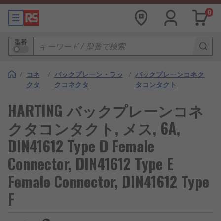
0
型番
/
コネ
/
バックプレーン・ラッ
/
バックプレーンコネク
クタ
クコネクタ
タコンタクト
HARTING バックプレーンコネ
クタコンタクト, メス, 6A,
DIN41612 Type D Female
Connector, DIN41612 Type E
Female Connector, DIN41612 Type
F