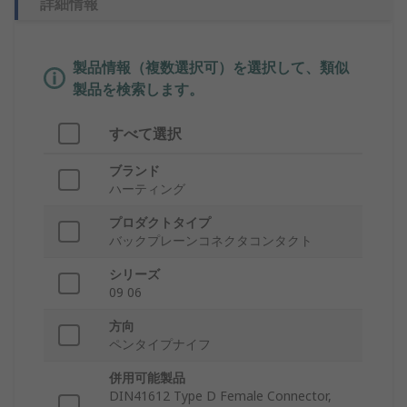
詳細情報
製品情報（複数選択可）を選択して、類似
製品を検索します。
すべて選択
ブランド
ハーティング
プロダクトタイプ
バックプレーンコネクタコンタクト
シリーズ
09 06
方向
ペンタイプナイフ
併用可能製品
DIN41612 Type D Female Connector,