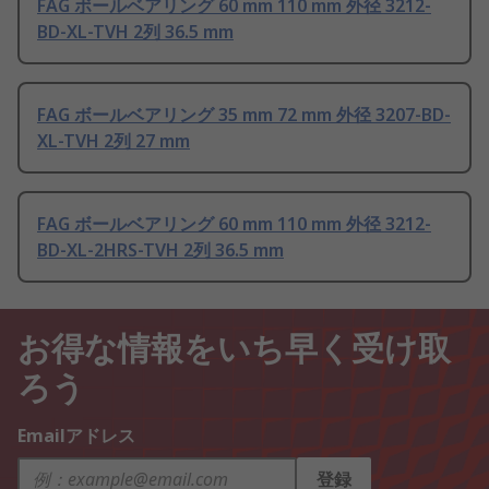
FAG ボールベアリング 60 mm 110 mm 外径 3212-
BD-XL-TVH 2列 36.5 mm
FAG ボールベアリング 35 mm 72 mm 外径 3207-BD-
XL-TVH 2列 27 mm
FAG ボールベアリング 60 mm 110 mm 外径 3212-
BD-XL-2HRS-TVH 2列 36.5 mm
お得な情報をいち早く受け取
ろう
Emailアドレス
登録