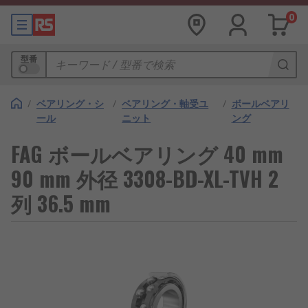
0
型番
/
ベアリング・シ
/
ベアリング・軸受ユ
/
ボールベアリ
ール
ニット
ング
FAG ボールベアリング 40 mm
90 mm 外径 3308-BD-XL-TVH 2
列 36.5 mm