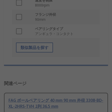
速度を制限
8000rpm
フランジ外径
90mm
ベアリングタイプ
アンギュラ・コンタクト
類似製品を探す
関連ページ
FAG ボールベアリング 40 mm 90 mm 外径 3308-BD-
XL-2HRS-TVH 2列 36.5 mm