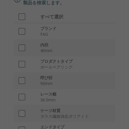
製品を検索します。
すべて選択
ブランド
FAG
内径
40mm
プロダクトタイプ
ボールベアリング
呼び径
90mm
レース幅
36.5mm
ケージ材質
ガラス繊維強化ポリアミド
エンドタイプ