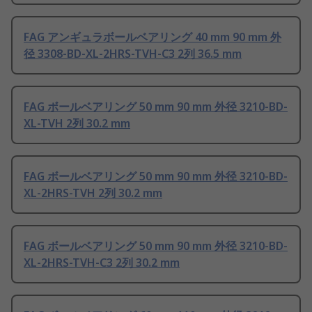
FAG アンギュラボールベアリング 40 mm 90 mm 外
径 3308-BD-XL-2HRS-TVH-C3 2列 36.5 mm
FAG ボールベアリング 50 mm 90 mm 外径 3210-BD-
XL-TVH 2列 30.2 mm
FAG ボールベアリング 50 mm 90 mm 外径 3210-BD-
XL-2HRS-TVH 2列 30.2 mm
FAG ボールベアリング 50 mm 90 mm 外径 3210-BD-
XL-2HRS-TVH-C3 2列 30.2 mm