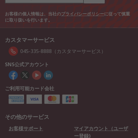
お客様の個人情報は、当社の
プライバシーポリシー
に従って慎重
に取り扱いを行います。
カスタマーサービス
045-335-8888（カスタマーサービス）
SNS公式アカウント
ご利用可能カード会社
その他のサービス
お客様サポート
マイアカウント（ユーザ
ー登録)