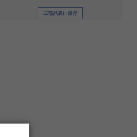
部品表に保存