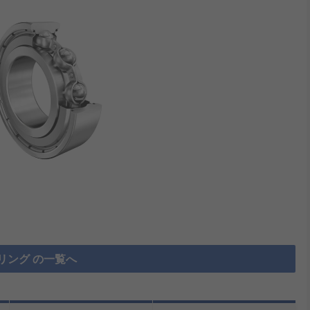
リング の一覧へ