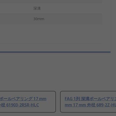
深溝
30mm
列 ボールベアリング 17 mm
FAG 1列 深溝ボールベアリ
径 61903-2RSR-HLC
mm 17 mm 外径 689-2Z-H