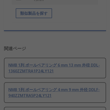
類似製品を探す
関連ページ
NMB 1列 ボールベアリング 6 mm 13 mm 外径 DDL-
1360ZZMTRA1P24LY121
NMB 1列 ボールベアリング 4 mm 9 mm 外径 DDLF-
940ZZMTRA5P24LY121