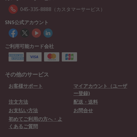
045-335-8888（カスタマーサービス）
SNS公式アカウント
ご利用可能カード会社
その他のサービス
お客様サポート
マイアカウント（ユーザ
ー登録)
注文方法
配送・送料
お支払い方法
お問合せ
初めてご利用の方へ・よ
くあるご質問