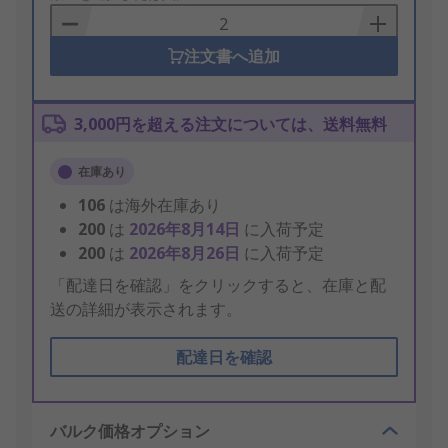
Basket
注文書へ追加
3,000円を超える注文については、送料無料
在庫あり
106
は海外在庫あり
200
は
2026年8月14日
に入荷予定
200
は
2026年8月26日
に入荷予定
「配達日を確認」をクリックすると、在庫と配
送の詳細が表示されます。
配達日を確認
バルク価格オプション