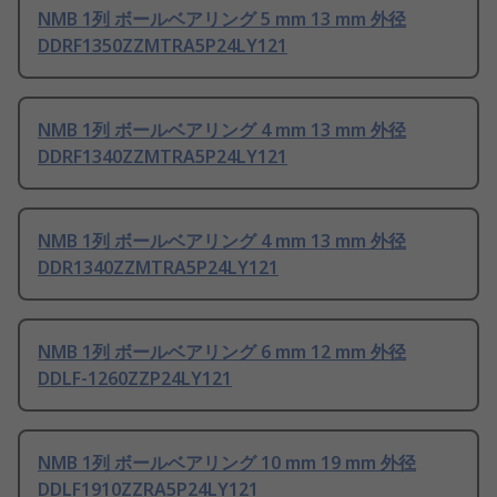
NMB 1列 ボールベアリング 5 mm 13 mm 外径
DDRF1350ZZMTRA5P24LY121
NMB 1列 ボールベアリング 4 mm 13 mm 外径
DDRF1340ZZMTRA5P24LY121
NMB 1列 ボールベアリング 4 mm 13 mm 外径
DDR1340ZZMTRA5P24LY121
NMB 1列 ボールベアリング 6 mm 12 mm 外径
DDLF-1260ZZP24LY121
NMB 1列 ボールベアリング 10 mm 19 mm 外径
DDLF1910ZZRA5P24LY121