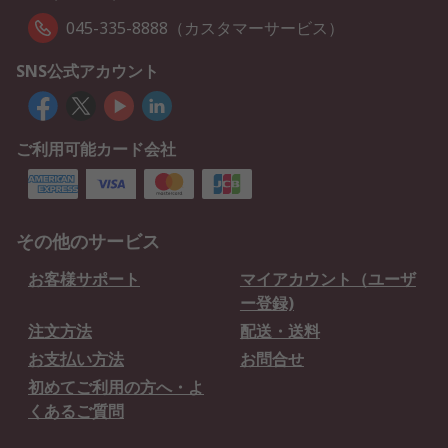
045-335-8888（カスタマーサービス）
SNS公式アカウント
ご利用可能カード会社
その他のサービス
お客様サポート
マイアカウント（ユーザ
ー登録)
注文方法
配送・送料
お支払い方法
お問合せ
初めてご利用の方へ・よ
くあるご質問