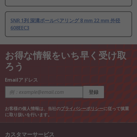
SNR 1列 深溝ボールベアリング 8 mm 22 mm 外径
608EEC3
お得な情報をいち早く受け取
ろう
Emailアドレス
登録
お客様の個人情報は、当社の
プライバシーポリシー
に従って慎重
に取り扱いを行います。
カスタマーサービス