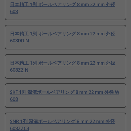
日本精工 1列 ボールベアリング 8 mm 22 mm 外径
608
日本精工 1列 ボールベアリング 8 mm 22 mm 外径
608DD N
日本精工 1列 ボールベアリング 8 mm 22 mm 外径
608ZZ N
SKF 1列 深溝ボールベアリング 8 mm 22 mm 外径 W
608
SNR 1列 深溝ボールベアリング 8 mm 22 mm 外径
608ZZC3