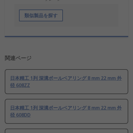
類似製品を探す
関連ページ
日本精工 1列 深溝ボールベアリング 8 mm 22 mm 外
径 608ZZ
日本精工 1列 深溝ボールベアリング 8 mm 22 mm 外
径 608DD