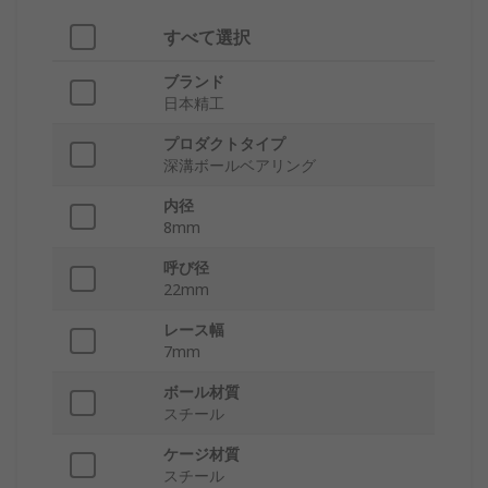
すべて選択
ブランド
日本精工
プロダクトタイプ
深溝ボールベアリング
内径
8mm
呼び径
22mm
レース幅
7mm
ボール材質
スチール
ケージ材質
スチール