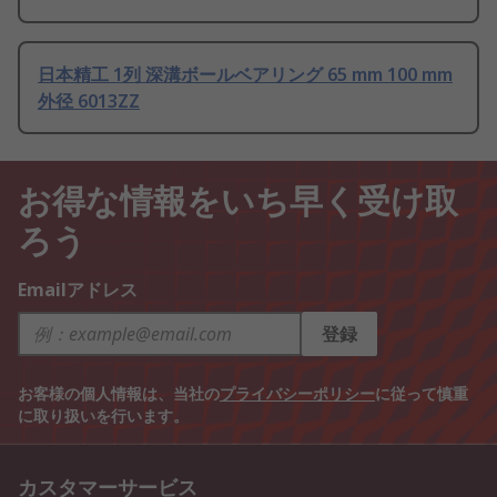
日本精工 1列 深溝ボールベアリング 65 mm 100 mm
外径 6013ZZ
お得な情報をいち早く受け取
ろう
Emailアドレス
登録
お客様の個人情報は、当社の
プライバシーポリシー
に従って慎重
に取り扱いを行います。
カスタマーサービス