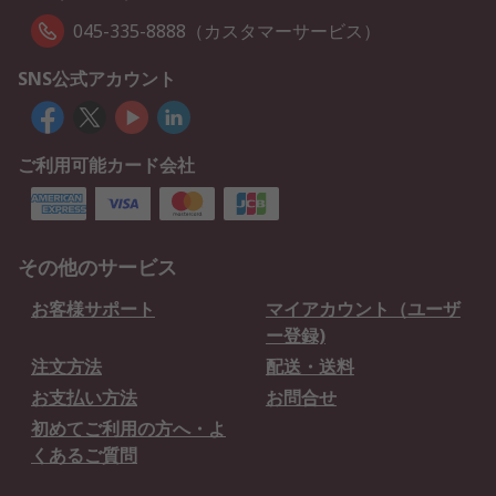
045-335-8888（カスタマーサービス）
SNS公式アカウント
ご利用可能カード会社
その他のサービス
お客様サポート
マイアカウント（ユーザ
ー登録)
注文方法
配送・送料
お支払い方法
お問合せ
初めてご利用の方へ・よ
くあるご質問