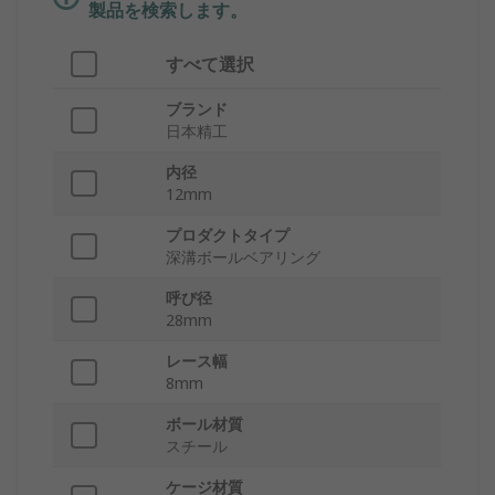
製品を検索します。
すべて選択
ブランド
日本精工
内径
12mm
プロダクトタイプ
深溝ボールベアリング
呼び径
28mm
レース幅
8mm
ボール材質
スチール
ケージ材質