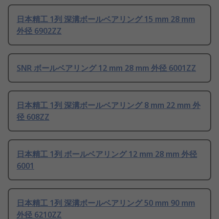
日本精工 1列 深溝ボールベアリング 15 mm 28 mm
外径 6902ZZ
SNR ボールベアリング 12 mm 28 mm 外径 6001ZZ
日本精工 1列 深溝ボールベアリング 8 mm 22 mm 外
径 608ZZ
日本精工 1列 ボールベアリング 12 mm 28 mm 外径
6001
日本精工 1列 深溝ボールベアリング 50 mm 90 mm
外径 6210ZZ