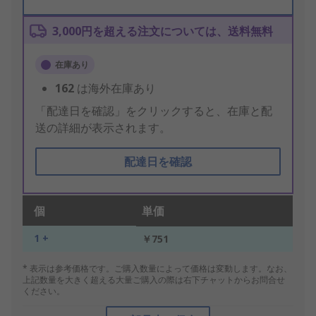
3,000円を超える注文については、送料無料
在庫あり
162
は海外在庫あり
「配達日を確認」をクリックすると、在庫と配
送の詳細が表示されます。
配達日を確認
個
単価
1 +
￥751
* 表示は参考価格です。ご購入数量によって価格は変動します。なお、
上記数量を大きく超える大量ご購入の際は右下チャットからお問合せ
ください。