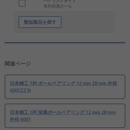
ベアリングタイプ
単列深溝ボール
類似製品を探す
関連ページ
日本精工 1列 ボールベアリング 12 mm 28 mm 外径
6001ZZ N
日本精工 1列 深溝ボールベアリング 12 mm 28 mm
外径 6001