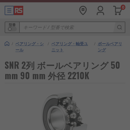
0
型番
/
ベアリング・シ
/
ベアリング・軸受ユ
/
ボールベアリ
ール
ニット
ング
SNR 2列 ボールベアリング 50
mm 90 mm 外径 2210K