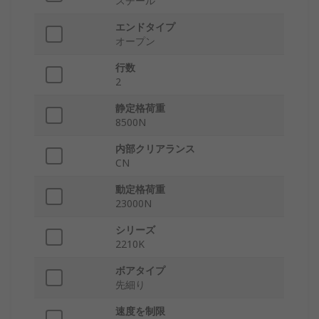
スチール
エンドタイプ
オープン
行数
2
静定格荷重
8500N
内部クリアランス
CN
動定格荷重
23000N
シリーズ
2210K
ボアタイプ
先細り
速度を制限