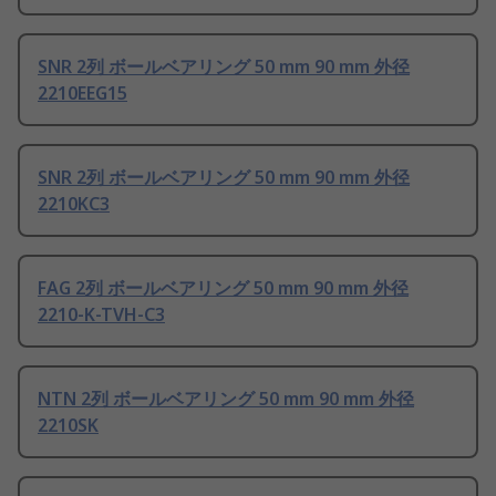
SNR 2列 ボールベアリング 50 mm 90 mm 外径
2210EEG15
SNR 2列 ボールベアリング 50 mm 90 mm 外径
2210KC3
FAG 2列 ボールベアリング 50 mm 90 mm 外径
2210-K-TVH-C3
NTN 2列 ボールベアリング 50 mm 90 mm 外径
2210SK