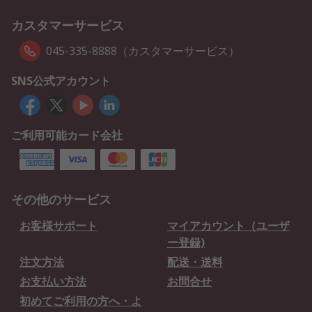
カスタマーサービス
045-335-8888（カスタマーサービス）
SNS公式アカウント
ご利用可能カード会社
その他のサービス
お客様サポート
マイアカウント（ユーザ
ー登録)
注文方法
配送・送料
お支払い方法
お問合せ
初めてご利用の方へ・よ