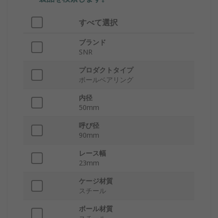
すべて選択
ブランド
SNR
プロダクトタイプ
ボールベアリング
内径
50mm
呼び径
90mm
レース幅
23mm
ケージ材質
スチール
ボール材質