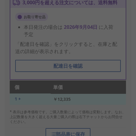
3,000円を超える注文については、送料無料
お取り寄せ品
本日発注の場合は
2026年9月04日
に入荷
予定
「配達日を確認」をクリックすると、在庫と配
送の詳細が表示されます。
配達日を確認
個
単価
1 +
￥12,335
* 表示は参考価格です。ご購入数量によって価格は変動します。なお、
上記数量を大きく超える大量ご購入の際は右下チャットからお問合せ
ください。
部品表に保存