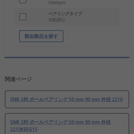
9300rpm
ベアリングタイプ
自動調心
類似製品を探す
関連ページ
SNR 2列 ボールベアリング 50 mm 90 mm 外径 2210
SNR 2列 ボールベアリング 50 mm 90 mm 外径
2210KEEG15