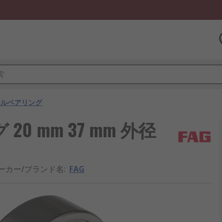
ールベアリング
20 mm 37 mm 外径
ーカー/ブランド名
:
FAG