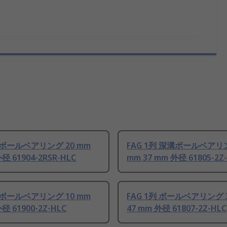
列 ボールベアリング 20 mm
FAG 1列 深溝ボールベアリン
径 61904-2RSR-HLC
mm 37 mm 外径 61805-2Z
列 ボールベアリング 10 mm
FAG 1列 ボールベアリング 
径 61900-2Z-HLC
47 mm 外径 61807-2Z-HLC