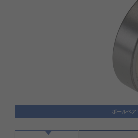
ボールベア