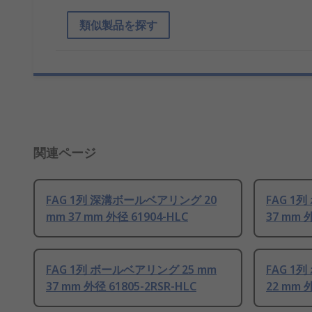
類似製品を探す
関連ページ
FAG 1列 深溝ボールベアリング 20
FAG 1
mm 37 mm 外径 61904-HLC
37 mm 外
FAG 1列 ボールベアリング 25 mm
FAG 1
37 mm 外径 61805-2RSR-HLC
22 mm 外