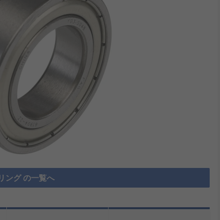
リング の一覧へ