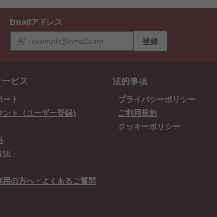
Emailアドレス
登録
サービス
法的事項
ポート
プライバシーポリシー
ウント（ユーザー登録)
ご利用規約
クッキーポリシー
料
方法
利用の方へ・よくあるご質問