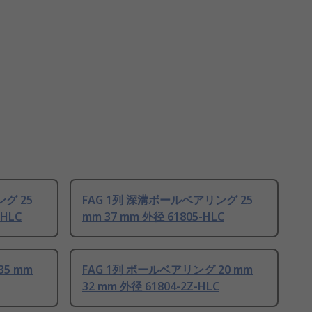
グ 25
FAG 1列 深溝ボールベアリング 25
-HLC
mm 37 mm 外径 61805-HLC
35 mm
FAG 1列 ボールベアリング 20 mm
32 mm 外径 61804-2Z-HLC