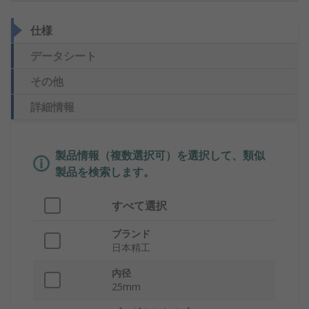
仕様
データシート
その他
詳細情報
製品情報（複数選択可）を選択して、類似
製品を検索します。
すべて選択
ブランド
日本精工
内径
25mm