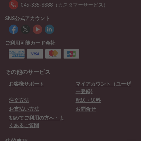
045-335-8888（カスタマーサービス）
SNS公式アカウント
ご利用可能カード会社
その他のサービス
お客様サポート
マイアカウント（ユーザ
ー登録)
注文方法
配送・送料
お支払い方法
お問合せ
初めてご利用の方へ・よ
くあるご質問