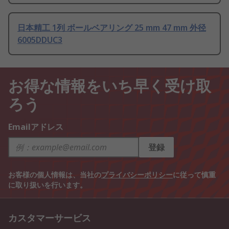
日本精工 1列 ボールベアリング 25 mm 47 mm 外径
6005DDUC3
お得な情報をいち早く受け取
ろう
Emailアドレス
登録
お客様の個人情報は、当社の
プライバシーポリシー
に従って慎重
に取り扱いを行います。
カスタマーサービス