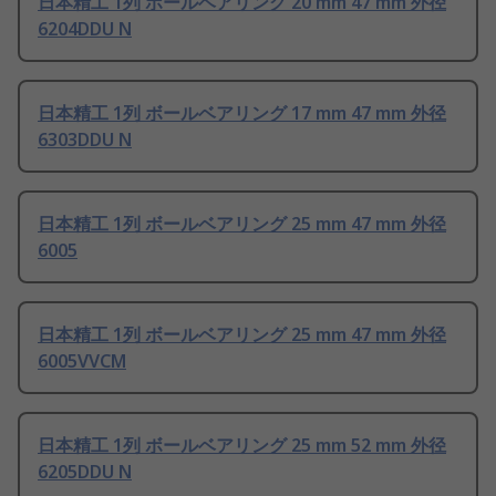
日本精工 1列 ボールベアリング 20 mm 47 mm 外径
6204DDU N
日本精工 1列 ボールベアリング 17 mm 47 mm 外径
6303DDU N
日本精工 1列 ボールベアリング 25 mm 47 mm 外径
6005
日本精工 1列 ボールベアリング 25 mm 47 mm 外径
6005VVCM
日本精工 1列 ボールベアリング 25 mm 52 mm 外径
6205DDU N