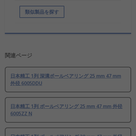
類似製品を探す
関連ページ
日本精工 1列 深溝ボールベアリング 25 mm 47 mm
外径 6005DDU
日本精工 1列 ボールベアリング 25 mm 47 mm 外径
6005ZZ N