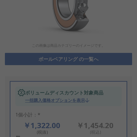
この画像は商品カテゴリーのイメージです。
ボールベアリング の一覧へ
ボリュームディスカウント対象商品
一括購入価格オプションを表示
1個小計：*
￥1,322.00
￥1,454.20
(税抜)
(税込)