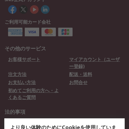
ご利用可能カード会社
その他のサービス
お客様サポート
マイアカウント（ユーザ
ー登録)
注文方法
配送・送料
お支払い方法
お問合せ
初めてご利用の方へ・よ
くあるご質問
法的事項
プライバシーポリシー
ご利用規約
より良い体験のためにCookieを使用していま