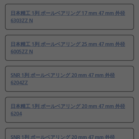
日本精工 1列 ボールベアリング 17 mm 47 mm 外径
6303ZZ N
日本精工 1列 ボールベアリング 25 mm 47 mm 外径
6005ZZ N
SNR 1列 ボールベアリング 20 mm 47 mm 外径
6204ZZ
日本精工 1列 ボールベアリング 20 mm 47 mm 外径
6204
SNR 1列 ボールベアリング 20 mm 47 mm 外径