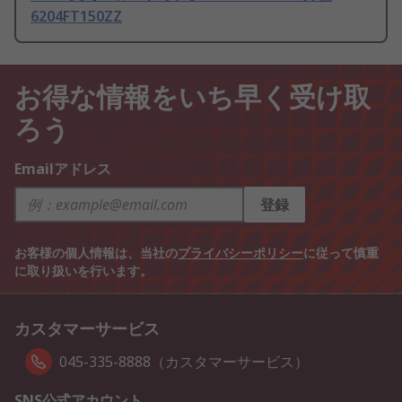
6204FT150ZZ
お得な情報をいち早く受け取
ろう
Emailアドレス
登録
お客様の個人情報は、当社の
プライバシーポリシー
に従って慎重
に取り扱いを行います。
カスタマーサービス
045-335-8888（カスタマーサービス）
SNS公式アカウント