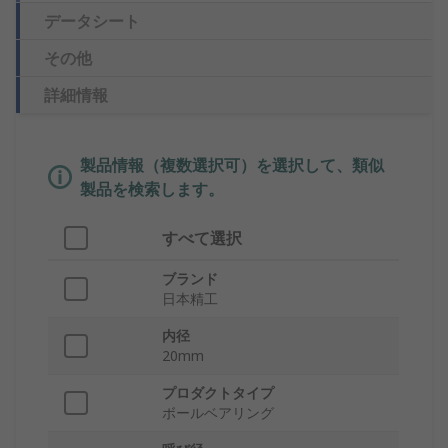
データシート
その他
詳細情報
製品情報（複数選択可）を選択して、類似
製品を検索します。
すべて選択
ブランド
日本精工
内径
20mm
プロダクトタイプ
ボールベアリング