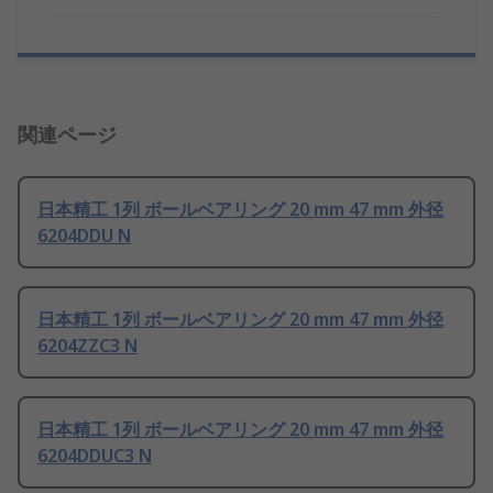
関連ページ
日本精工 1列 ボールベアリング 20 mm 47 mm 外径
6204DDU N
日本精工 1列 ボールベアリング 20 mm 47 mm 外径
6204ZZC3 N
日本精工 1列 ボールベアリング 20 mm 47 mm 外径
6204DDUC3 N