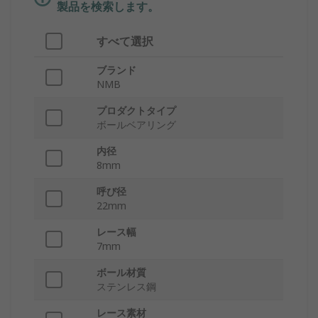
製品を検索します。
すべて選択
ブランド
NMB
プロダクトタイプ
ボールベアリング
内径
8mm
呼び径
22mm
レース幅
7mm
ボール材質
ステンレス鋼
レース素材