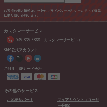
お客様の個人情報は、当社の
プライバシーポリシー
に従って慎重
に取り扱いを行います。
カスタマーサービス
045-335-8888（カスタマーサービス）
SNS公式アカウント
ご利用可能カード会社
その他のサービス
お客様サポート
マイアカウント（ユーザ
ー登録)