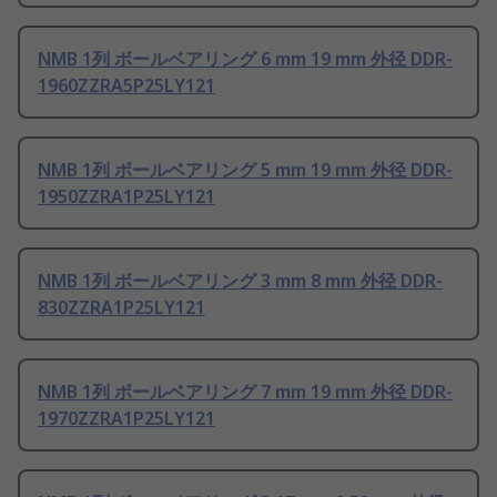
NMB 1列 ボールベアリング 6 mm 19 mm 外径 DDR-
1960ZZRA5P25LY121
NMB 1列 ボールベアリング 5 mm 19 mm 外径 DDR-
1950ZZRA1P25LY121
NMB 1列 ボールベアリング 3 mm 8 mm 外径 DDR-
830ZZRA1P25LY121
NMB 1列 ボールベアリング 7 mm 19 mm 外径 DDR-
1970ZZRA1P25LY121