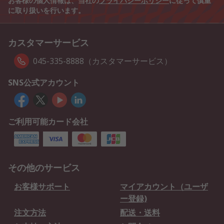
お客様の個人情報は、当社の
プライバシーポリシー
に従って慎重
に取り扱いを行います。
カスタマーサービス
045-335-8888（カスタマーサービス）
SNS公式アカウント
ご利用可能カード会社
その他のサービス
お客様サポート
マイアカウント（ユーザ
ー登録)
注文方法
配送・送料