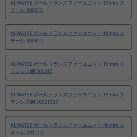
ALWAYSE ボールトランスファーユニット 19 mm ス
チール 300513
ALWAYSE ボールトランスファーユニット 19 mm ス
チール 300613
ALWAYSE ボールトランスファーユニット 19 mm ス
テンレス鋼 300615
ALWAYSE ボールトランスファーユニット 19 mm ス
テンレス鋼 30021530
ALWAYSE ボールトランスファーユニット 40 mm ス
チール 201113