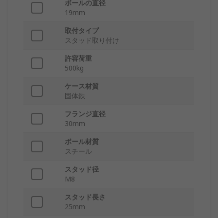
ボールの直径
19mm
取付タイプ
スタッド取り付け
許容荷重
500kg
ケース材質
固体鉄
フランジ直径
30mm
ボール材質
スチール
スタッド径
M8
スタッド長さ
25mm