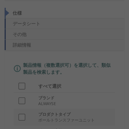
仕様
データシート
その他
詳細情報
製品情報（複数選択可）を選択して、類似
製品を検索します。
すべて選択
ブランド
ALWAYSE
プロダクトタイプ
ボールトランスファーユニット