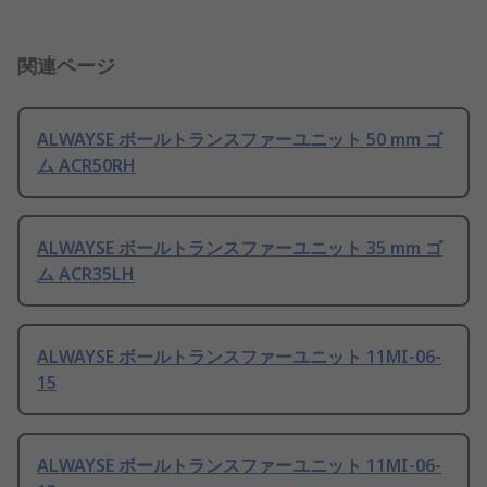
関連ページ
ALWAYSE ボールトランスファーユニット 50 mm ゴ
ム ACR50RH
ALWAYSE ボールトランスファーユニット 35 mm ゴ
ム ACR35LH
ALWAYSE ボールトランスファーユニット 11MI-06-
15
ALWAYSE ボールトランスファーユニット 11MI-06-