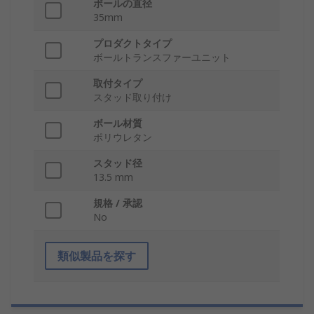
ボールの直径
35mm
プロダクトタイプ
ボールトランスファーユニット
取付タイプ
スタッド取り付け
ボール材質
ポリウレタン
スタッド径
13.5 mm
規格 / 承認
No
類似製品を探す