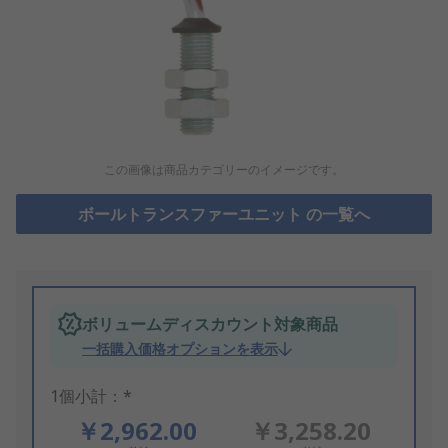
この画像は商品カテゴリーのイメージです。
ボールトランスファーユニット の一覧へ
ボリュームディスカウント対象商品
一括購入価格オプションを表示
1個小計：*
￥2,962.00
￥3,258.20