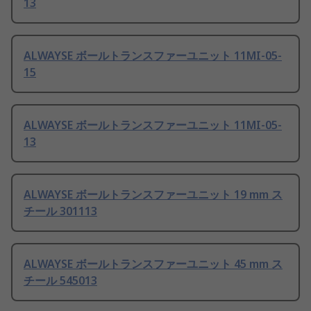
13
ALWAYSE ボールトランスファーユニット 11MI-05-
15
ALWAYSE ボールトランスファーユニット 11MI-05-
13
ALWAYSE ボールトランスファーユニット 19 mm ス
チール 301113
ALWAYSE ボールトランスファーユニット 45 mm ス
チール 545013