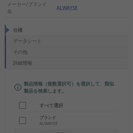
メーカー/ブランド
ALWAYSE
名
:
仕様
データシート
その他
詳細情報
製品情報（複数選択可）を選択して、類似
製品を検索します。
すべて選択
ブランド
ALWAYSE