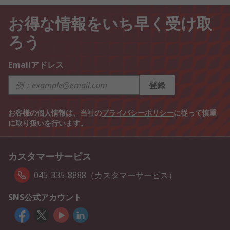
お得な情報をいち早く受け取
ろう
Emailアドレス
登録
お客様の個人情報は、当社の
プライバシーポリシー
に従って慎重
に取り扱いを行います。
カスタマーサービス
045-335-8888（カスタマーサービス）
SNS公式アカウント