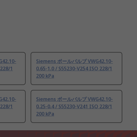
42.10-
Siemens ボールバルブ VWG42.10-
 228/1
0.65-1.0 / S55230-V254 ISO 228/1
200 kPa
42.10-
Siemens ボールバルブ VWG42.10-
 228/1
0.25-0.4 / S55230-V241 ISO 228/1
200 kPa