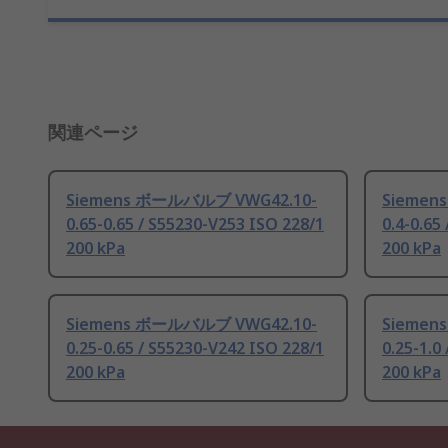
関連ページ
Siemens ボールバルブ VWG42.10-
Siemen
0.65-0.65 / S55230-V253 ISO 228/1
0.4-0.65
200 kPa
200 kPa
Siemens ボールバルブ VWG42.10-
Siemen
0.25-0.65 / S55230-V242 ISO 228/1
0.25-1.0
200 kPa
200 kPa