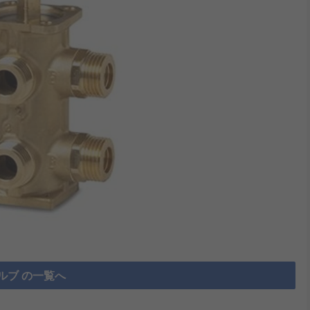
ルブ の一覧へ