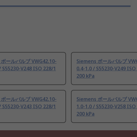
s ボールバルブ VWG42.10-
Siemens ボールバルブ VWG
 / S55230-V248 ISO 228/1
0.4-1.0 / S55230-V249 ISO
200 kPa
s ボールバルブ VWG42.10-
Siemens ボールバルブ VWG
 / S55230-V243 ISO 228/1
1.0-1.0 / S55230-V258 ISO
200 kPa