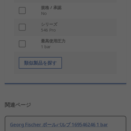
規格 / 承認
No
シリーズ
546 Pro
最高使用圧力
1 bar
類似製品を探す
関連ページ
Georg Fischer ボールバルブ 169546246 1 bar