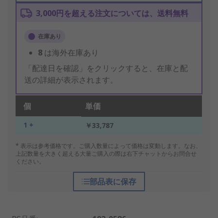
3,000円を超える注文については、送料無料
在庫あり
8
は海外在庫あり
「配達日を確認」をクリックすると、在庫と配
送の詳細が表示されます。
個
単価
1 +
￥33,787
* 表示は参考価格です。ご購入数量によって価格は変動します。なお、
上記数量を大きく超える大量ご購入の際は右下チャットからお問合せ
ください。
部品表に保存