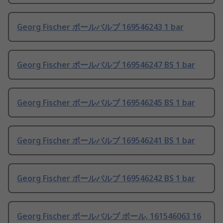
Georg Fischer ボールバルブ 169546243 1 bar
Georg Fischer ボールバルブ 169546247 BS 1 bar
Georg Fischer ボールバルブ 169546245 BS 1 bar
Georg Fischer ボールバルブ 169546241 BS 1 bar
Georg Fischer ボールバルブ 169546242 BS 1 bar
Georg Fischer ボールバルブ ボール, 161546063 16