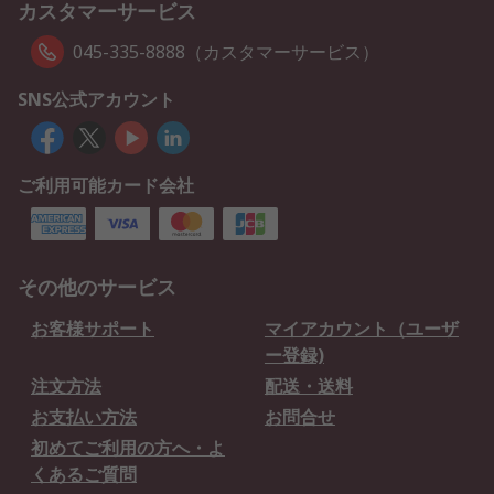
カスタマーサービス
045-335-8888（カスタマーサービス）
SNS公式アカウント
ご利用可能カード会社
その他のサービス
お客様サポート
マイアカウント（ユーザ
ー登録)
注文方法
配送・送料
お支払い方法
お問合せ
初めてご利用の方へ・よ
くあるご質問