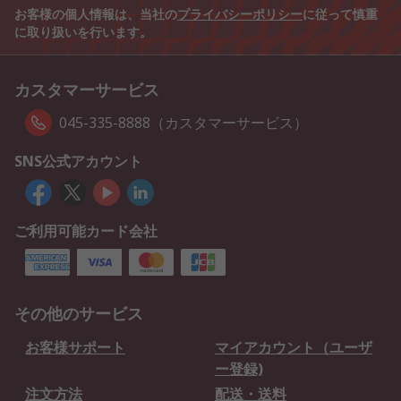
お客様の個人情報は、当社の
プライバシーポリシー
に従って慎重
に取り扱いを行います。
カスタマーサービス
045-335-8888（カスタマーサービス）
SNS公式アカウント
ご利用可能カード会社
その他のサービス
お客様サポート
マイアカウント（ユーザ
ー登録)
注文方法
配送・送料