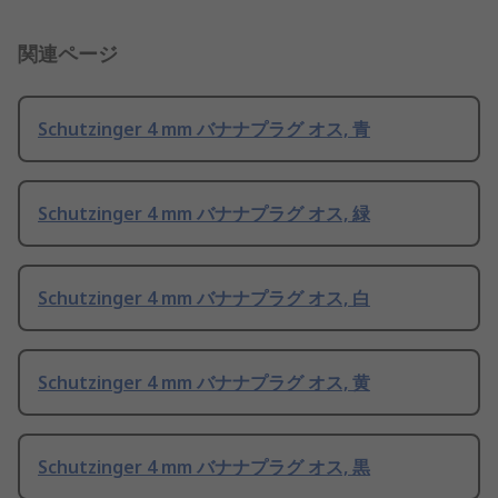
関連ページ
Schutzinger 4 mm バナナプラグ オス, 青
Schutzinger 4 mm バナナプラグ オス, 緑
Schutzinger 4 mm バナナプラグ オス, 白
Schutzinger 4 mm バナナプラグ オス, 黄
Schutzinger 4 mm バナナプラグ オス, 黒