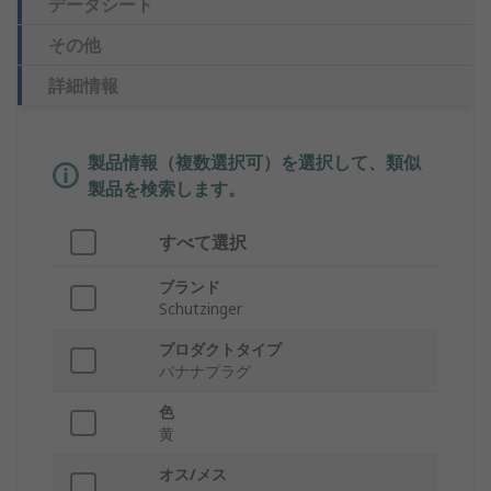
データシート
その他
詳細情報
製品情報（複数選択可）を選択して、類似
製品を検索します。
すべて選択
ブランド
Schutzinger
プロダクトタイプ
バナナプラグ
色
黄
オス/メス