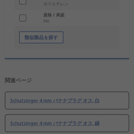
ポリエチレン
規格 / 承認
No
類似製品を探す
関連ページ
Schutzinger 4 mm バナナプラグ オス, 白
Schutzinger 4 mm バナナプラグ オス, 緑