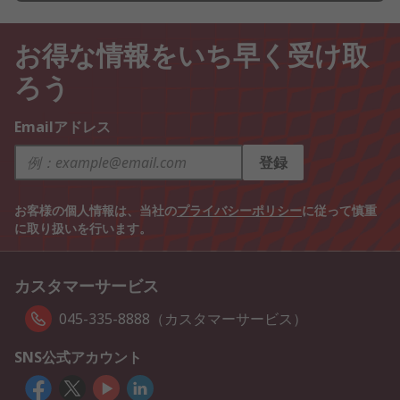
お得な情報をいち早く受け取
ろう
Emailアドレス
登録
お客様の個人情報は、当社の
プライバシーポリシー
に従って慎重
に取り扱いを行います。
カスタマーサービス
045-335-8888（カスタマーサービス）
SNS公式アカウント