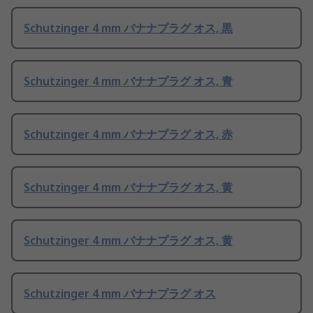
Schutzinger 4 mm バナナプラグ オス, 黒
Schutzinger 4 mm バナナプラグ オス, 青
Schutzinger 4 mm バナナプラグ オス, 赤
Schutzinger 4 mm バナナプラグ オス, 黄
Schutzinger 4 mm バナナプラグ オス, 黄
Schutzinger 4 mm バナナプラグ オス