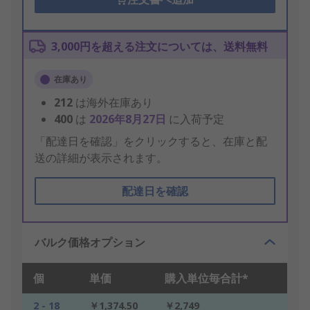
3,000円を超える注文については、送料無料
在庫あり
212
は海外在庫あり
400
は
2026年8月27日
に入荷予定
「配達日を確認」をクリックすると、在庫と配
送の詳細が表示されます。
配達日を確認
バルク価格オプション
個
単価
購入単位毎合計*
2 - 18
￥1,374.50
￥2,749