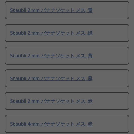
Staubli 2 mm バナナソケット メス, 青
Staubli 2 mm バナナソケット メス, 緑
Staubli 2 mm バナナソケット メス, 黄
Staubli 2 mm バナナソケット メス, 黒
Staubli 2 mm バナナソケット メス, 赤
Staubli 4 mm バナナソケット メス, 赤