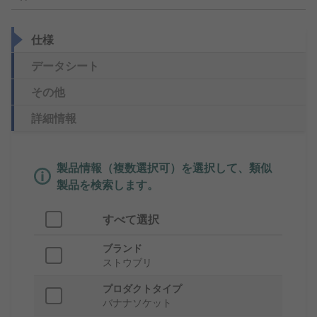
仕様
データシート
その他
詳細情報
製品情報（複数選択可）を選択して、類似
製品を検索します。
すべて選択
ブランド
ストウブリ
プロダクトタイプ
バナナソケット