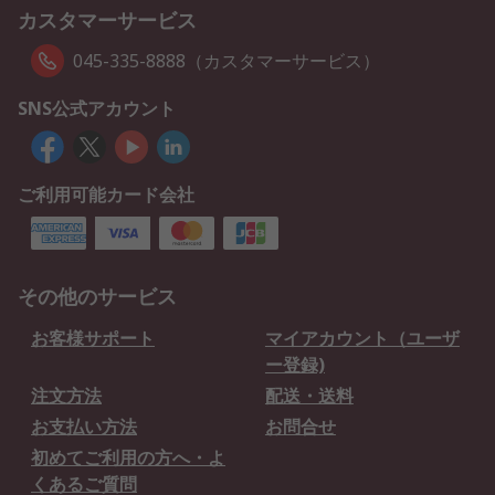
カスタマーサービス
045-335-8888（カスタマーサービス）
SNS公式アカウント
ご利用可能カード会社
その他のサービス
お客様サポート
マイアカウント（ユーザ
ー登録)
注文方法
配送・送料
お支払い方法
お問合せ
初めてご利用の方へ・よ
くあるご質問