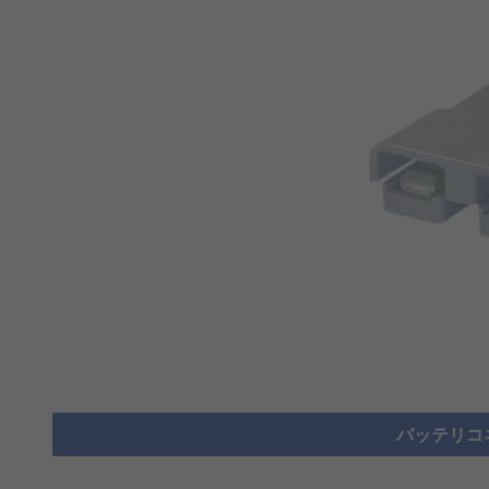
バッテリコ