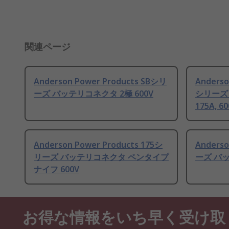
関連ページ
Anderson Power Products SBシリ
Anderso
ーズ バッテリコネクタ 2極 600V
シリーズ
175A, 6
Anderson Power Products 175シ
Anderso
リーズ バッテリコネクタ ペンタイプ
ーズ バッ
ナイフ 600V
お得な情報をいち早く受け取