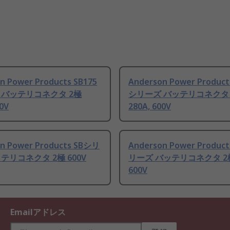
n Power Products SB175
Anderson Power Product
 バッテリコネクタ 2極
シリーズ バッテリコネクタ 
00V
280A, 600V
n Power Products SBシリ
Anderson Power Product
テリコネクタ 2極 600V
リーズ バッテリコネクタ 2極 
600V
Emailアドレス