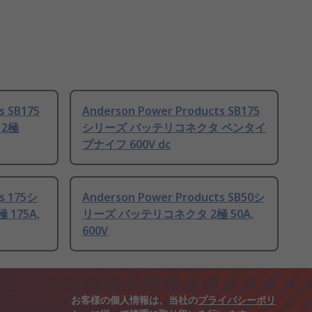
s SB175
Anderson Power Products SB175
2極
シリーズ バッテリコネクタ ペンタイ
プナイフ 600V dc
s 175シ
Anderson Power Products SB50シ
175A,
リーズ バッテリコネクタ 2極 50A,
600V
お客様の個人情報は、当社の
プライバシーポリ