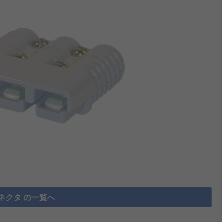
ネクタ の一覧へ