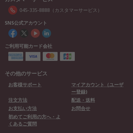
045-335-8888（カスタマーサービス）
SNS公式アカウント
ご利用可能カード会社
その他のサービス
お客様サポート
マイアカウント（ユーザ
ー登録)
注文方法
配送・送料
お支払い方法
お問合せ
初めてご利用の方へ・よ
くあるご質問