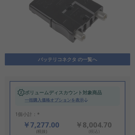
バッテリコネクタ の一覧へ
ボリュームディスカウント対象商品
一括購入価格オプションを表示
1個小計：*
￥7,277.00
￥8,004.70
(税抜)
(税込)