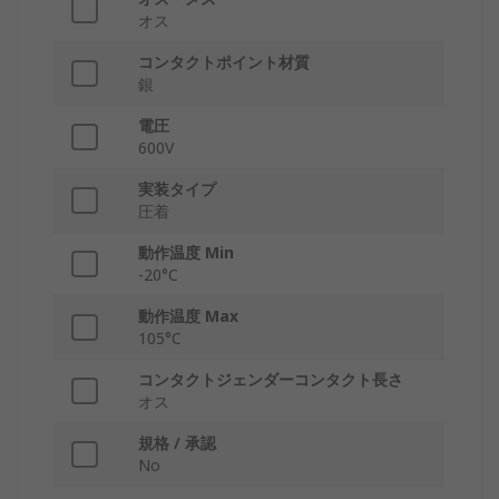
オス
コンタクトポイント材質
銀
電圧
600V
実装タイプ
圧着
動作温度 Min
-20°C
動作温度 Max
105°C
コンタクトジェンダーコンタクト長さ
オス
規格 / 承認
No