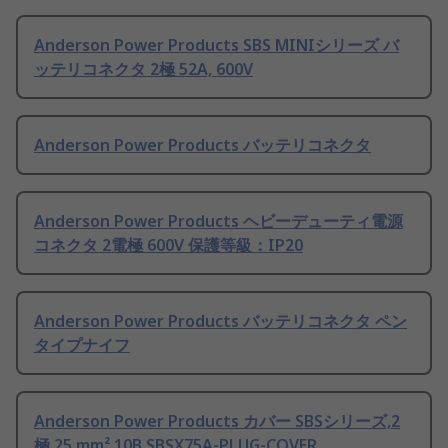
Anderson Power Products SBS MINIシリーズ バ
ッテリコネクタ 2極 52A, 600V
Anderson Power Products バッテリコネクタ
Anderson Power Products ヘビーデューティ電源
コネクタ 2電極 600V 保護等級：IP20
Anderson Power Products バッテリコネクタ ペン
タイプナイフ
Anderson Power Products カバー SBSシリーズ,2
極 25 mm² 10B SBSX75A-PLUG-COVER