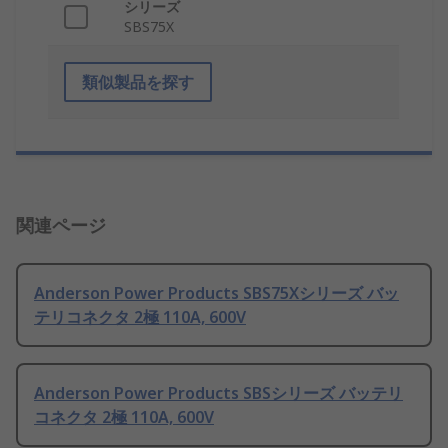
シリーズ
SBS75X
類似製品を探す
関連ページ
Anderson Power Products SBS75Xシリーズ バッ
テリコネクタ 2極 110A, 600V
Anderson Power Products SBSシリーズ バッテリ
コネクタ 2極 110A, 600V