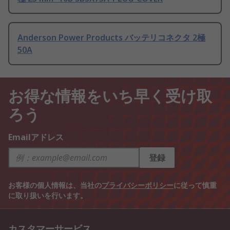
Anderson Power Products バッテリコネクタ 2極
50A
お得な情報をいち早く受け取
ろう
Emailアドレス
登録
お客様の個人情報は、当社の
プライバシーポリシー
に従って慎重
に取り扱いを行います。
カスタマーサービス