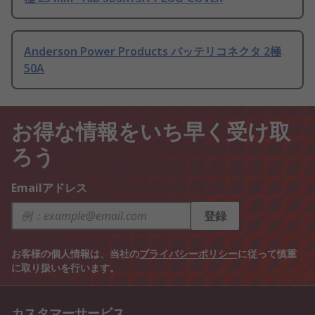
Anderson Power Products バッテリコネクタ 2極
50A
お得な情報をいち早く受け取
ろう
Emailアドレス
登録
お客様の個人情報は、当社の
プライバシーポリシー
に従って慎重
に取り扱いを行います。
カスタマーサービス