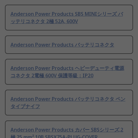
Anderson Power Products SBS MINIシリーズ バ
ッテリコネクタ 2極 52A, 600V
Anderson Power Products バッテリコネクタ
Anderson Power Products ヘビーデューティ電源
コネクタ 2電極 600V 保護等級：IP20
Anderson Power Products バッテリコネクタ ペン
タイプナイフ
Anderson Power Products カバー SBSシリーズ,2
極 25 mm² 10B SBSX75A-PLUG-COVER