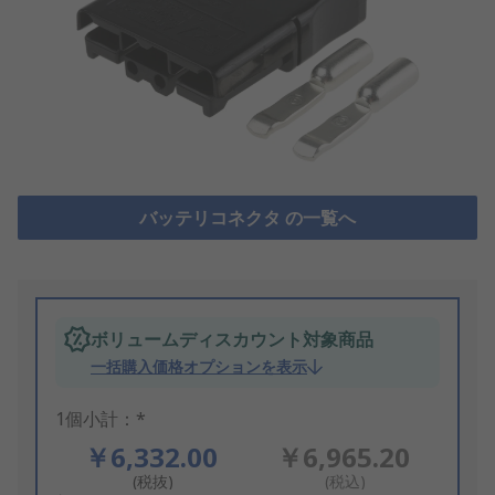
バッテリコネクタ の一覧へ
ボリュームディスカウント対象商品
一括購入価格オプションを表示
1個小計：*
￥6,332.00
￥6,965.20
(税抜)
(税込)