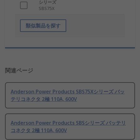
シリーズ
SBS75X
類似製品を探す
関連ページ
Anderson Power Products SBS75Xシリーズ バッ
テリコネクタ 2極 110A, 600V
Anderson Power Products SBSシリーズ バッテリ
コネクタ 2極 110A, 600V