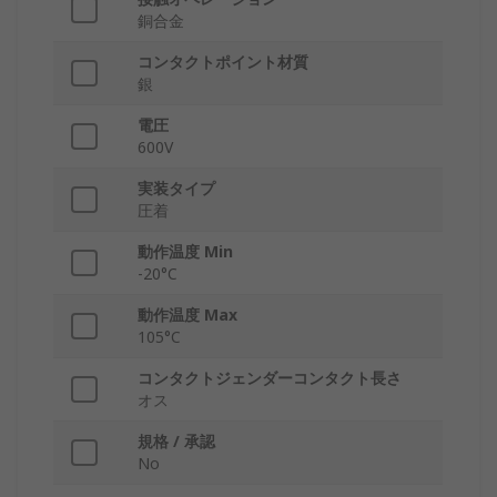
銅合金
コンタクトポイント材質
銀
電圧
600V
実装タイプ
圧着
動作温度 Min
-20°C
動作温度 Max
105°C
コンタクトジェンダーコンタクト長さ
オス
規格 / 承認
No