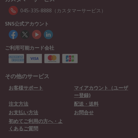
045-335-8888（カスタマーサービス）
SNS公式アカウント
ご利用可能カード会社
その他のサービス
お客様サポート
マイアカウント（ユーザ
ー登録)
注文方法
配送・送料
お支払い方法
お問合せ
初めてご利用の方へ・よ
くあるご質問