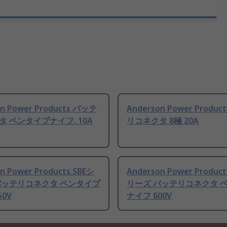
on Power Products バッテ
Anderson Power Produ
 ペンタイプナイフ, 10A
リコネクタ 8極 20A
n Power Products SBEシ
Anderson Power Product
バッテリコネクタ ペンタイプ
リーズ バッテリコネクタ 
50V
ナイフ 600V