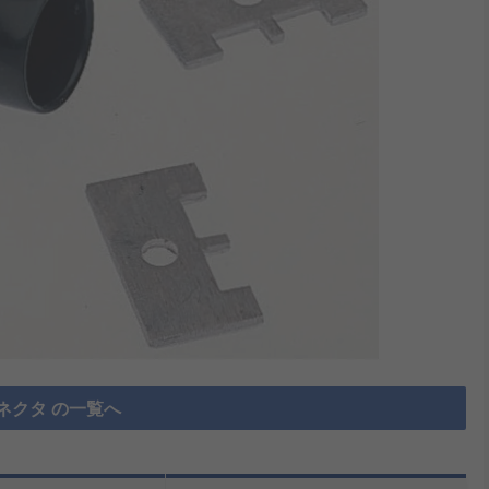
ネクタ の一覧へ