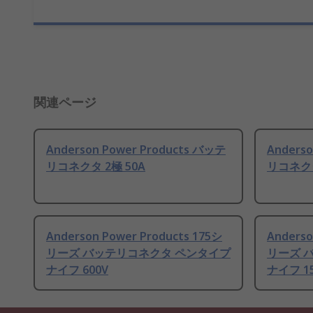
関連ページ
Anderson Power Products バッテ
Anders
リコネクタ 2極 50A
リコネクタ
Anderson Power Products 175シ
Anderso
リーズ バッテリコネクタ ペンタイプ
リーズ 
ナイフ 600V
ナイフ 1