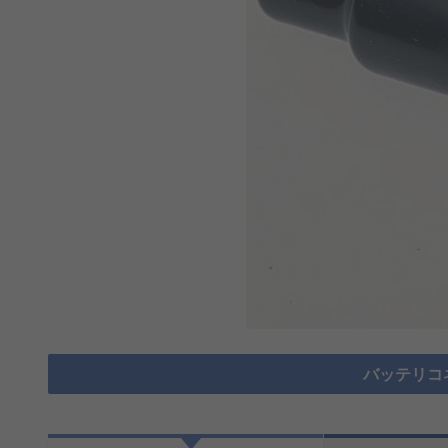
バッテリコ