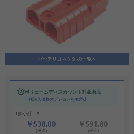
バッテリコネクタ の一覧へ
ボリュームディスカウント対象商品
一括購入価格オプションを表示
1個小計：*
￥538.00
￥591.80
(税抜)
(税込)