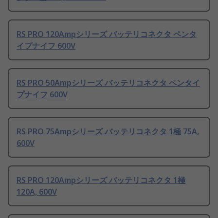
RS PRO 120Ampシリーズ バッテリコネクタ ペンタ
イプナイフ 600V
RS PRO 50Ampシリーズ バッテリコネクタ ペンタイ
プナイフ 600V
RS PRO 75Ampシリーズ バッテリコネクタ 1極 75A,
600V
RS PRO 120Ampシリーズ バッテリコネクタ 1極
120A, 600V