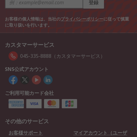
登録
お客様の個人情報は、当社の
プライバシーポリシー
に従って慎重
に取り扱いを行います。
カスタマーサービス
045-335-8888（カスタマーサービス）
SNS公式アカウント
ご利用可能カード会社
その他のサービス
お客様サポート
マイアカウント（ユーザ