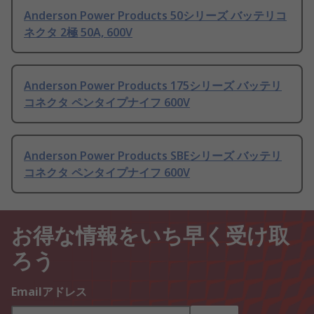
Anderson Power Products 50シリーズ バッテリコ
ネクタ 2極 50A, 600V
Anderson Power Products 175シリーズ バッテリ
コネクタ ペンタイプナイフ 600V
Anderson Power Products SBEシリーズ バッテリ
コネクタ ペンタイプナイフ 600V
お得な情報をいち早く受け取
ろう
Emailアドレス